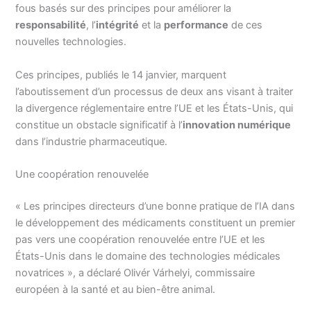
fous basés sur des principes pour améliorer la
responsabilité
, l’
intégrité
et la
performance
de ces
nouvelles technologies.
Ces principes, publiés le 14 janvier, marquent
l’aboutissement d’un processus de deux ans visant à traiter
la divergence réglementaire entre l’UE et les États-Unis, qui
constitue un obstacle significatif à l’
innovation numérique
dans l’industrie pharmaceutique.
Une coopération renouvelée
« Les principes directeurs d’une bonne pratique de l’IA dans
le développement des médicaments constituent un premier
pas vers une coopération renouvelée entre l’UE et les
États-Unis dans le domaine des technologies médicales
novatrices », a déclaré Olivér Várhelyi, commissaire
européen à la santé et au bien-être animal.