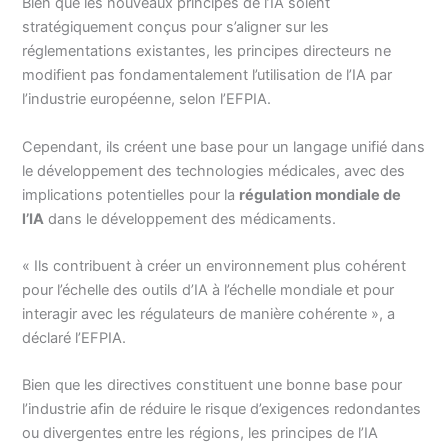
Bien que les nouveaux principes de l’IA soient
stratégiquement conçus pour s’aligner sur les
réglementations existantes, les principes directeurs ne
modifient pas fondamentalement l’utilisation de l’IA par
l’industrie européenne, selon l’EFPIA.
Cependant, ils créent une base pour un langage unifié dans
le développement des technologies médicales, avec des
implications potentielles pour la
régulation mondiale de
l’IA
dans le développement des médicaments.
« Ils contribuent à créer un environnement plus cohérent
pour l’échelle des outils d’IA à l’échelle mondiale et pour
interagir avec les régulateurs de manière cohérente », a
déclaré l’EFPIA.
Bien que les directives constituent une bonne base pour
l’industrie afin de réduire le risque d’exigences redondantes
ou divergentes entre les régions, les principes de l’IA