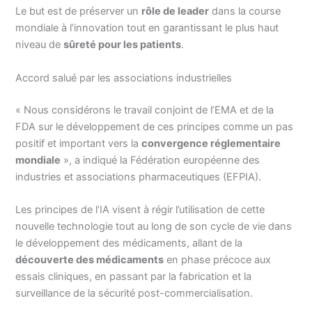
Le but est de préserver un
rôle de leader
dans la course
mondiale à l’innovation tout en garantissant le plus haut
niveau de
sûreté pour les patients
.
Accord salué par les associations industrielles
« Nous considérons le travail conjoint de l’EMA et de la
FDA sur le développement de ces principes comme un pas
positif et important vers la
convergence réglementaire
mondiale
», a indiqué la Fédération européenne des
industries et associations pharmaceutiques (EFPIA).
Les principes de l’IA visent à régir l’utilisation de cette
nouvelle technologie tout au long de son cycle de vie dans
le développement des médicaments, allant de la
découverte des médicaments
en phase précoce aux
essais cliniques, en passant par la fabrication et la
surveillance de la sécurité post-commercialisation.