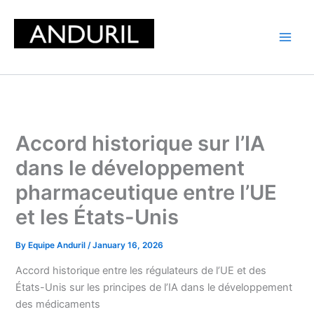
Skip
to
content
Accord historique sur l’IA
dans le développement
pharmaceutique entre l’UE
et les États-Unis
By
Equipe Anduril
/
January 16, 2026
Accord historique entre les régulateurs de l’UE et des
États-Unis sur les principes de l’IA dans le développement
des médicaments