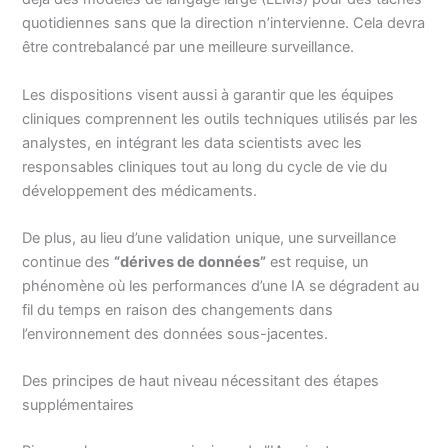
quotidiennes sans que la direction n’intervienne. Cela devra
être contrebalancé par une meilleure surveillance.
Les dispositions visent aussi à garantir que les équipes
cliniques comprennent les outils techniques utilisés par les
analystes, en intégrant les data scientists avec les
responsables cliniques tout au long du cycle de vie du
développement des médicaments.
De plus, au lieu d’une validation unique, une surveillance
continue des
“dérives de données”
est requise, un
phénomène où les performances d’une IA se dégradent au
fil du temps en raison des changements dans
l’environnement des données sous-jacentes.
Des principes de haut niveau nécessitant des étapes
supplémentaires