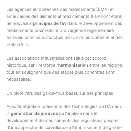
Les agences européennes des médicaments (EMA) et
américaines des aliments et médicaments (FDA) ont établi
de nouveaux
principes de l’IA
dans le développement des
médicaments pour réduire la divergence réglementaire
entre les principaux marchés de l’Union européenne et des
États-Unis.
Les associations industrielles ont salué cet accord
historique, car il renforce l’
harmonisation
entre les régions,
tout en soulignant que des étapes plus concrètes sont
nécessaires.
Un pivot vers des garde-fous basés sur des principes
Avec l’intégration croissante des technologies de l’IA dans
la
génération de preuves
ou l’analyse dans le
développement de médicaments, les régulateurs passent
d’une approche de surveillance à l’établissement de garde-