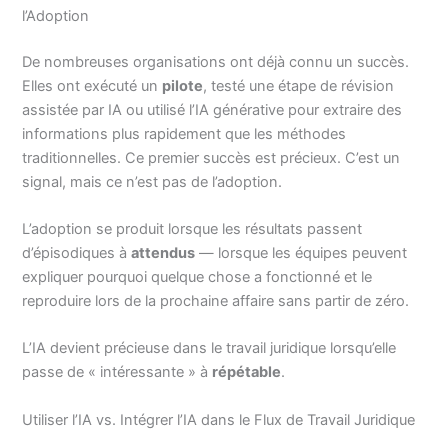
l’Adoption
De nombreuses organisations ont déjà connu un succès.
Elles ont exécuté un
pilote
, testé une étape de révision
assistée par IA ou utilisé l’IA générative pour extraire des
informations plus rapidement que les méthodes
traditionnelles. Ce premier succès est précieux. C’est un
signal, mais ce n’est pas de l’adoption.
L’adoption se produit lorsque les résultats passent
d’épisodiques à
attendus
— lorsque les équipes peuvent
expliquer pourquoi quelque chose a fonctionné et le
reproduire lors de la prochaine affaire sans partir de zéro.
L’IA devient précieuse dans le travail juridique lorsqu’elle
passe de « intéressante » à
répétable
.
Utiliser l’IA vs. Intégrer l’IA dans le Flux de Travail Juridique