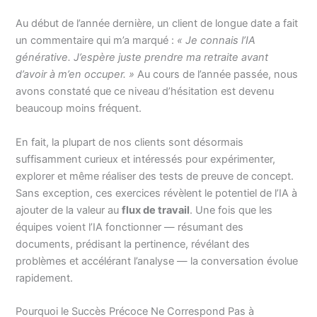
Au début de l’année dernière, un client de longue date a fait
un commentaire qui m’a marqué :
« Je connais l’IA
générative. J’espère juste prendre ma retraite avant
d’avoir à m’en occuper. »
Au cours de l’année passée, nous
avons constaté que ce niveau d’hésitation est devenu
beaucoup moins fréquent.
En fait, la plupart de nos clients sont désormais
suffisamment curieux et intéressés pour expérimenter,
explorer et même réaliser des tests de preuve de concept.
Sans exception, ces exercices révèlent le potentiel de l’IA à
ajouter de la valeur au
flux de travail
. Une fois que les
équipes voient l’IA fonctionner — résumant des
documents, prédisant la pertinence, révélant des
problèmes et accélérant l’analyse — la conversation évolue
rapidement.
Pourquoi le Succès Précoce Ne Correspond Pas à