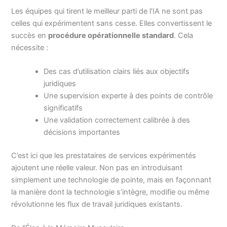
Les équipes qui tirent le meilleur parti de l’IA ne sont pas
celles qui expérimentent sans cesse. Elles convertissent le
succès en
procédure opérationnelle standard
. Cela
nécessite :
Des cas d’utilisation clairs liés aux objectifs
juridiques
Une supervision experte à des points de contrôle
significatifs
Une validation correctement calibrée à des
décisions importantes
C’est ici que les prestataires de services expérimentés
ajoutent une réelle valeur. Non pas en introduisant
simplement une technologie de pointe, mais en façonnant
la manière dont la technologie s’intègre, modifie ou même
révolutionne les flux de travail juridiques existants.