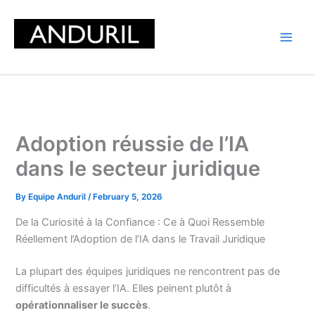
Skip
to
content
Adoption réussie de l’IA
dans le secteur juridique
By
Equipe Anduril
/
February 5, 2026
De la Curiosité à la Confiance : Ce à Quoi Ressemble
Réellement l’Adoption de l’IA dans le Travail Juridique
La plupart des équipes juridiques ne rencontrent pas de
difficultés à essayer l’IA. Elles peinent plutôt à
opérationnaliser le succès
.