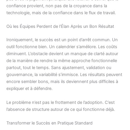
confiance provient, non pas de la croyance dans la
technologie, mais de la confiance dans le flux de travail.
Où les Équipes Perdent de l’Élan Après un Bon Résultat
Ironiquement, le succès est un point d’arrêt commun. Un
outil fonctionne bien. Un calendrier s’améliore. Les coûts
diminuent. L’obstacle devient un manque de clarté autour
de la manière de rendre la même approche fonctionnelle
partout, tout le temps. Sans ajustement, validation ou
gouvernance, la variabilité s’immisce. Les résultats peuvent
encore sembler bons, mais ils deviennent plus difficiles à
expliquer et à défendre.
Le problème n’est pas le frottement de l’adoption. C’est
l’absence de structure autour de ce qui fonctionne déjà.
Transformer le Succès en Pratique Standard