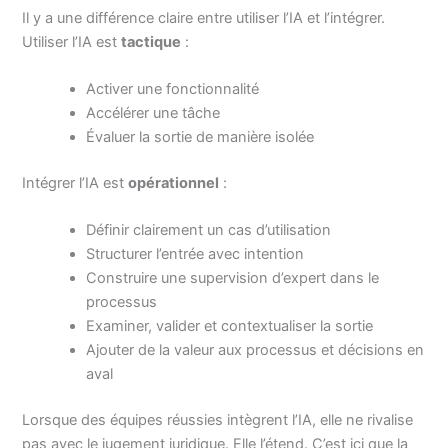
Il y a une différence claire entre utiliser l’IA et l’intégrer.
Utiliser l’IA est
tactique
:
Activer une fonctionnalité
Accélérer une tâche
Évaluer la sortie de manière isolée
Intégrer l’IA est
opérationnel
:
Définir clairement un cas d’utilisation
Structurer l’entrée avec intention
Construire une supervision d’expert dans le
processus
Examiner, valider et contextualiser la sortie
Ajouter de la valeur aux processus et décisions en
aval
Lorsque des équipes réussies intègrent l’IA, elle ne rivalise
pas avec le jugement juridique. Elle l’étend. C’est ici que la