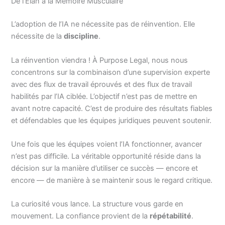
De l’Élan à la Mémoire Musculaire
L’adoption de l’IA ne nécessite pas de réinvention. Elle
nécessite de la
discipline
.
La réinvention viendra ! À Purpose Legal, nous nous
concentrons sur la combinaison d’une supervision experte
avec des flux de travail éprouvés et des flux de travail
habilités par l’IA ciblée. L’objectif n’est pas de mettre en
avant notre capacité. C’est de produire des résultats fiables
et défendables que les équipes juridiques peuvent soutenir.
Une fois que les équipes voient l’IA fonctionner, avancer
n’est pas difficile. La véritable opportunité réside dans la
décision sur la manière d’utiliser ce succès — encore et
encore — de manière à se maintenir sous le regard critique.
La curiosité vous lance. La structure vous garde en
mouvement. La confiance provient de la
répétabilité
.