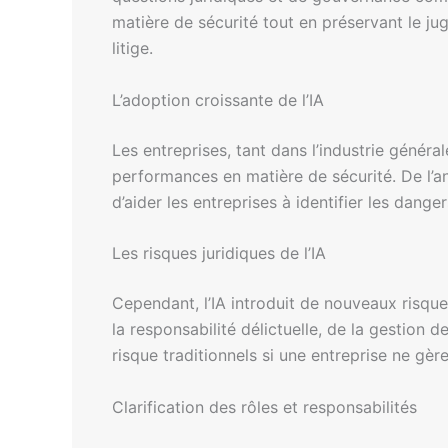
matière de sécurité tout en préservant le ju
litige.
L’adoption croissante de l’IA
Les entreprises, tant dans l’industrie généra
performances en matière de sécurité. De l’ana
d’aider les entreprises à identifier les dange
Les risques juridiques de l’IA
Cependant, l’IA introduit de nouveaux risque
la responsabilité délictuelle, de la gestion 
risque traditionnels si une entreprise ne gère
Clarification des rôles et responsabilités