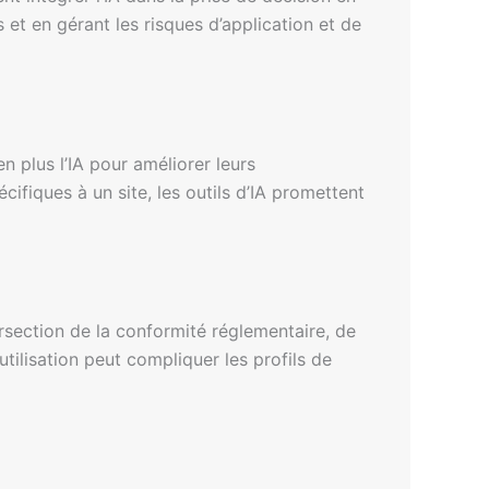
et en gérant les risques d’application et de
n plus l’IA pour améliorer leurs
ifiques à un site, les outils d’IA promettent
ersection de la conformité réglementaire, de
tilisation peut compliquer les profils de