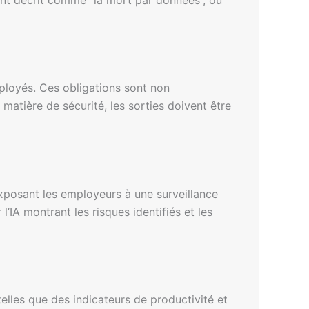
mployés. Ces obligations sont non
 matière de sécurité, les sorties doivent être
exposant les employeurs à une surveillance
IA montrant les risques identifiés et les
lles que des indicateurs de productivité et