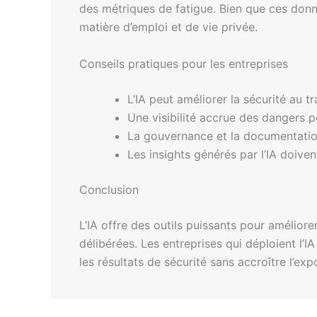
des métriques de fatigue. Bien que ces donné
matière d’emploi et de vie privée.
Conseils pratiques pour les entreprises
L’IA peut améliorer la sécurité au tr
Une visibilité accrue des dangers pe
La gouvernance et la documentation s
Les insights générés par l’IA doiven
Conclusion
L’IA offre des outils puissants pour améliore
délibérées. Les entreprises qui déploient l’
les résultats de sécurité sans accroître l’expo