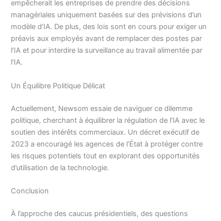
empêcherait les entreprises de prendre des décisions
managériales uniquement basées sur des prévisions d’un
modèle d’IA. De plus, des lois sont en cours pour exiger un
préavis aux employés avant de remplacer des postes par
l’IA et pour interdire la surveillance au travail alimentée par
l’IA.
Un Équilibre Politique Délicat
Actuellement, Newsom essaie de naviguer ce dilemme
politique, cherchant à équilibrer la régulation de l’IA avec le
soutien des intérêts commerciaux. Un décret exécutif de
2023 a encouragé les agences de l’État à protéger contre
les risques potentiels tout en explorant des opportunités
d’utilisation de la technologie.
Conclusion
À l’approche des caucus présidentiels, des questions