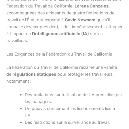
Fédération du Travail de Californie,
Lorena Gonzalez
,
accompagnées des dirigeants de quatre fédérations de
travail de l’État, ont exprimé à
Gavin Newsom
que s’il
souhaite devenir président, il doit impérativement s’attaquer
à l’impact de
l’intelligence artificielle (IA)
sur les
travailleurs.
Les Exigences de la Fédération du Travail de Californie
La Fédération du Travail de Californie réclame une variété
de
régulations étatiques
pour protéger les travailleurs,
notamment :
Des limitations sur l’utilisation de l’IA prédictive par
les managers.
Un préavis concernant les licenciements liés à
l’IA.
Des restrictions sur la surveillance au travail.