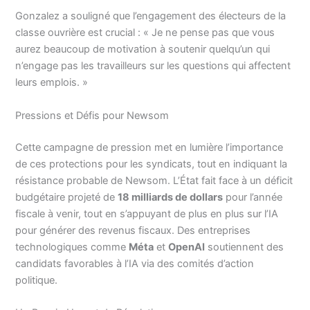
Gonzalez a souligné que l’engagement des électeurs de la
classe ouvrière est crucial : « Je ne pense pas que vous
aurez beaucoup de motivation à soutenir quelqu’un qui
n’engage pas les travailleurs sur les questions qui affectent
leurs emplois. »
Pressions et Défis pour Newsom
Cette campagne de pression met en lumière l’importance
de ces protections pour les syndicats, tout en indiquant la
résistance probable de Newsom. L’État fait face à un déficit
budgétaire projeté de
18 milliards de dollars
pour l’année
fiscale à venir, tout en s’appuyant de plus en plus sur l’IA
pour générer des revenus fiscaux. Des entreprises
technologiques comme
Méta
et
OpenAI
soutiennent des
candidats favorables à l’IA via des comités d’action
politique.