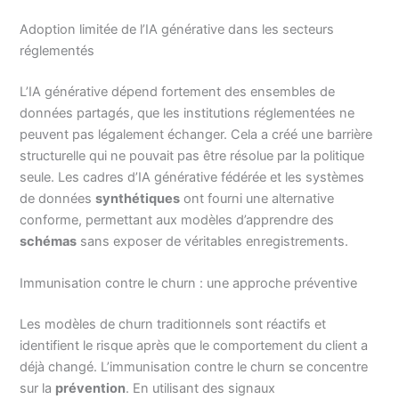
Adoption limitée de l’IA générative dans les secteurs
réglementés
L’IA générative dépend fortement des ensembles de
données partagés, que les institutions réglementées ne
peuvent pas légalement échanger. Cela a créé une barrière
structurelle qui ne pouvait pas être résolue par la politique
seule. Les cadres d’IA générative fédérée et les systèmes
de données
synthétiques
ont fourni une alternative
conforme, permettant aux modèles d’apprendre des
schémas
sans exposer de véritables enregistrements.
Immunisation contre le churn : une approche préventive
Les modèles de churn traditionnels sont réactifs et
identifient le risque après que le comportement du client a
déjà changé. L’immunisation contre le churn se concentre
sur la
prévention
. En utilisant des signaux