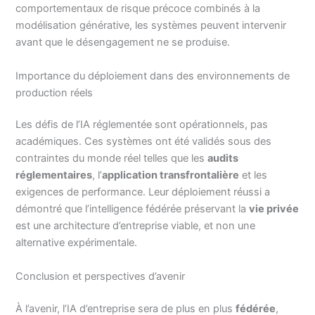
comportementaux de risque précoce combinés à la
modélisation générative, les systèmes peuvent intervenir
avant que le désengagement ne se produise.
Importance du déploiement dans des environnements de
production réels
Les défis de l’IA réglementée sont opérationnels, pas
académiques. Ces systèmes ont été validés sous des
contraintes du monde réel telles que les
audits
réglementaires
, l’
application transfrontalière
et les
exigences de performance. Leur déploiement réussi a
démontré que l’intelligence fédérée préservant la
vie privée
est une architecture d’entreprise viable, et non une
alternative expérimentale.
Conclusion et perspectives d’avenir
À l’avenir, l’IA d’entreprise sera de plus en plus
fédérée
,