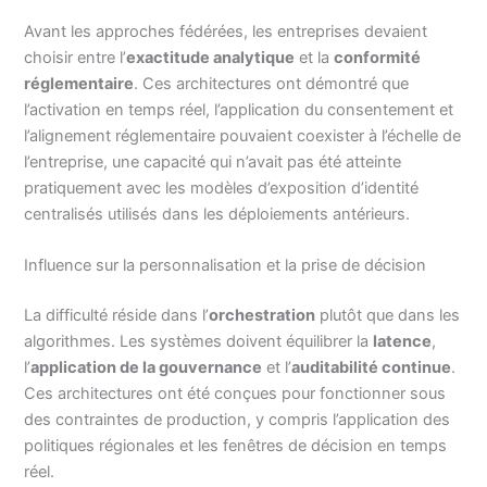
Avant les approches fédérées, les entreprises devaient
choisir entre l’
exactitude analytique
et la
conformité
réglementaire
. Ces architectures ont démontré que
l’activation en temps réel, l’application du consentement et
l’alignement réglementaire pouvaient coexister à l’échelle de
l’entreprise, une capacité qui n’avait pas été atteinte
pratiquement avec les modèles d’exposition d’identité
centralisés utilisés dans les déploiements antérieurs.
Influence sur la personnalisation et la prise de décision
La difficulté réside dans l’
orchestration
plutôt que dans les
algorithmes. Les systèmes doivent équilibrer la
latence
,
l’
application de la gouvernance
et l’
auditabilité continue
.
Ces architectures ont été conçues pour fonctionner sous
des contraintes de production, y compris l’application des
politiques régionales et les fenêtres de décision en temps
réel.