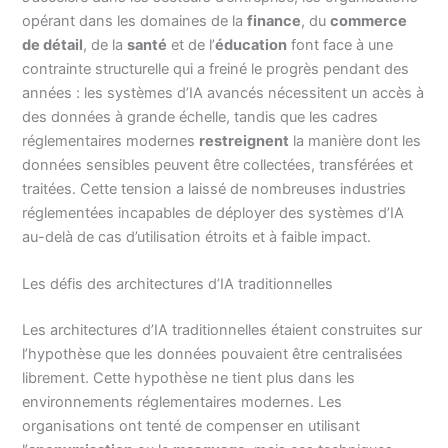
opérant dans les domaines de la
finance
, du
commerce
de détail
, de la
santé
et de l’
éducation
font face à une
contrainte structurelle qui a freiné le progrès pendant des
années : les systèmes d’IA avancés nécessitent un accès à
des données à grande échelle, tandis que les cadres
réglementaires modernes
restreignent
la manière dont les
données sensibles peuvent être collectées, transférées et
traitées. Cette tension a laissé de nombreuses industries
réglementées incapables de déployer des systèmes d’IA
au-delà de cas d’utilisation étroits et à faible impact.
Les défis des architectures d’IA traditionnelles
Les architectures d’IA traditionnelles étaient construites sur
l’hypothèse que les données pouvaient être centralisées
librement. Cette hypothèse ne tient plus dans les
environnements réglementaires modernes. Les
organisations ont tenté de compenser en utilisant