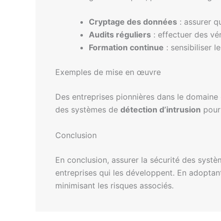
Cryptage des données
: assurer q
Audits réguliers
: effectuer des vér
Formation continue
: sensibiliser 
Exemples de mise en œuvre
Des entreprises pionnières dans le domaine d
des systèmes de
détection d’intrusion
pour 
Conclusion
En conclusion, assurer la sécurité des systè
entreprises qui les développent. En adoptant
minimisant les risques associés.