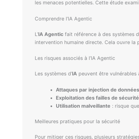
les menaces potentielles. Cette étude examin
Comprendre l’IA Agentic
L’
IA Agentic
fait référence à des systèmes d’
intervention humaine directe. Cela ouvre la
Les risques associés à l’IA Agentic
Les systèmes d’
IA
peuvent être vulnérables 
Attaques par injection de donnée
Exploitation des failles de sécurité
Utilisation malveillante
: risque que
Meilleures pratiques pour la sécurité
Pour mitiger ces risques, plusieurs stratégie