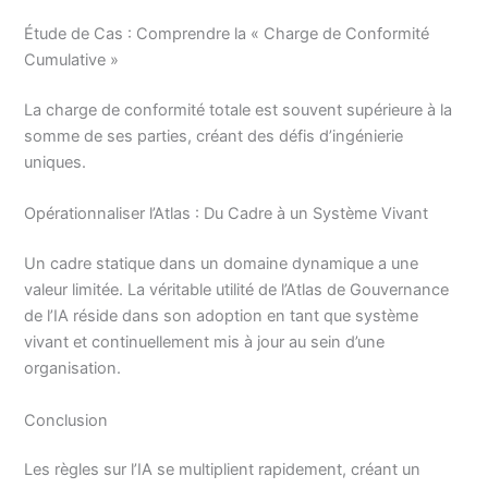
Étude de Cas : Comprendre la « Charge de Conformité
Cumulative »
La charge de conformité totale est souvent supérieure à la
somme de ses parties, créant des défis d’ingénierie
uniques.
Opérationnaliser l’Atlas : Du Cadre à un Système Vivant
Un cadre statique dans un domaine dynamique a une
valeur limitée. La véritable utilité de l’Atlas de Gouvernance
de l’IA réside dans son adoption en tant que système
vivant et continuellement mis à jour au sein d’une
organisation.
Conclusion
Les règles sur l’IA se multiplient rapidement, créant un