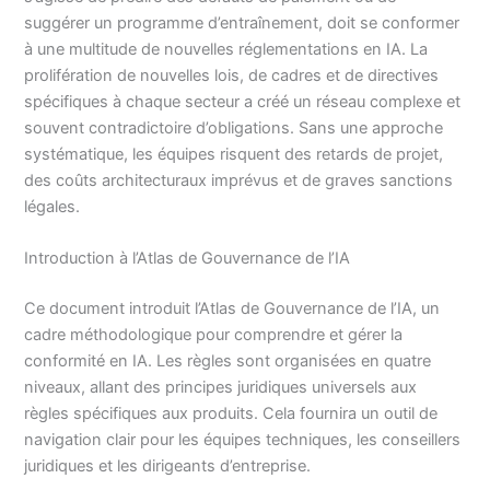
suggérer un programme d’entraînement, doit se conformer
à une multitude de nouvelles réglementations en IA. La
prolifération de nouvelles lois, de cadres et de directives
spécifiques à chaque secteur a créé un réseau complexe et
souvent contradictoire d’obligations. Sans une approche
systématique, les équipes risquent des retards de projet,
des coûts architecturaux imprévus et de graves sanctions
légales.
Introduction à l’Atlas de Gouvernance de l’IA
Ce document introduit l’Atlas de Gouvernance de l’IA, un
cadre méthodologique pour comprendre et gérer la
conformité en IA. Les règles sont organisées en quatre
niveaux, allant des principes juridiques universels aux
règles spécifiques aux produits. Cela fournira un outil de
navigation clair pour les équipes techniques, les conseillers
juridiques et les dirigeants d’entreprise.