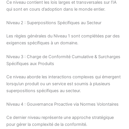
Ce niveau contient les lois larges et transversales sur l’IA
qui sont en cours d’adoption dans le monde entier.
Niveau 2 : Superpositions Spécifiques au Secteur
Les règles générales du Niveau 1 sont complétées par des
exigences spécifiques à un domaine.
Niveau 3 : Charge de Conformité Cumulative & Surcharges
Spécifiques aux Produits
Ce niveau aborde les interactions complexes qui émergent
lorsqu’un produit ou un service est soumis à plusieurs
superpositions spécifiques au secteur.
Niveau 4 : Gouvernance Proactive via Normes Volontaires
Ce dernier niveau représente une approche stratégique
pour gérer la complexité de la conformité.