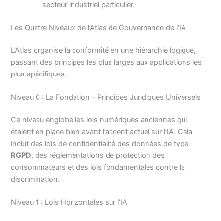
secteur industriel particulier.
Les Quatre Niveaux de l’Atlas de Gouvernance de l’IA
L’Atlas organise la conformité en une hiérarchie logique,
passant des principes les plus larges aux applications les
plus spécifiques.
Niveau 0 : La Fondation – Principes Juridiques Universels
Ce niveau englobe les lois numériques anciennes qui
étaient en place bien avant l’accent actuel sur l’IA. Cela
inclut des lois de confidentialité des données de type
RGPD
, des réglementations de protection des
consommateurs et des lois fondamentales contre la
discrimination.
Niveau 1 : Lois Horizontales sur l’IA