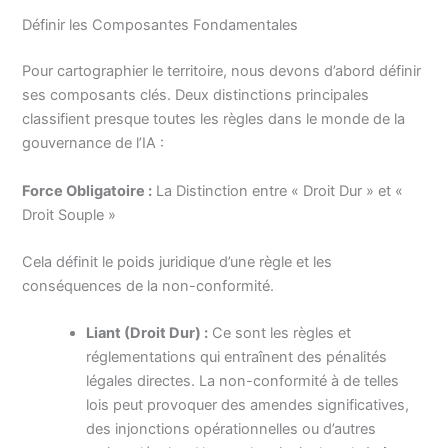
Définir les Composantes Fondamentales
Pour cartographier le territoire, nous devons d’abord définir
ses composants clés. Deux distinctions principales
classifient presque toutes les règles dans le monde de la
gouvernance de l’IA :
Force Obligatoire :
La Distinction entre « Droit Dur » et «
Droit Souple »
Cela définit le poids juridique d’une règle et les
conséquences de la non-conformité.
Liant (Droit Dur) :
Ce sont les règles et
réglementations qui entraînent des pénalités
légales directes. La non-conformité à de telles
lois peut provoquer des amendes significatives,
des injonctions opérationnelles ou d’autres