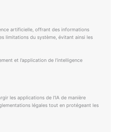
gence artificielle, offrant des informations
s limitations du système, évitant ainsi les
ent et l’application de l’intelligence
rgir les applications de l’IA de manière
lementations légales tout en protégeant les