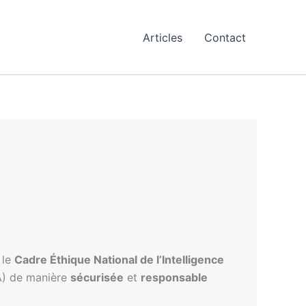
Articles
Contact
 le
Cadre Éthique National de l’Intelligence
(IA) de manière
sécurisée
et
responsable