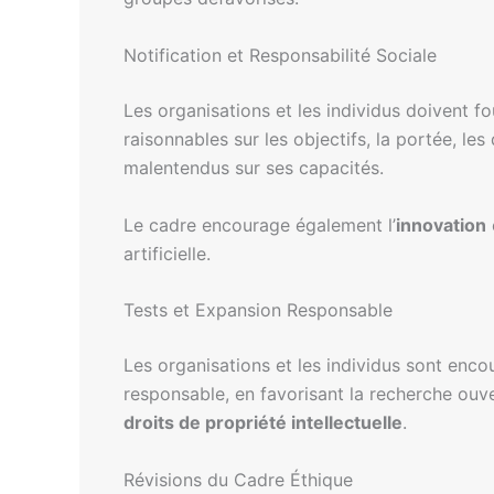
Notification et Responsabilité Sociale
Les organisations et les individus doivent f
raisonnables sur les objectifs, la portée, l
malentendus sur ses capacités.
Le cadre encourage également l’
innovation
artificielle.
Tests et Expansion Responsable
Les organisations et les individus sont en
responsable, en favorisant la recherche ou
droits de propriété intellectuelle
.
Révisions du Cadre Éthique