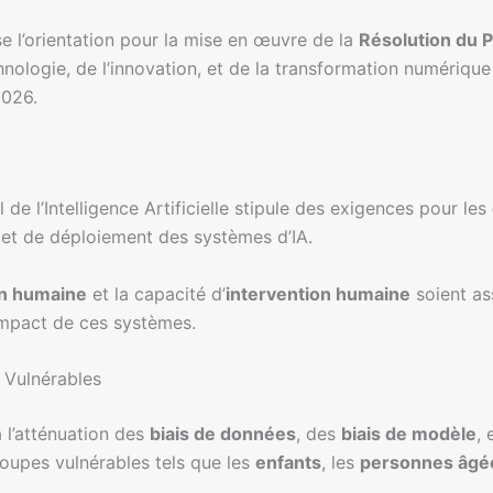
e l’orientation pour la mise en œuvre de la
Résolution du 
nologie, de l’innovation, et de la transformation numérique 
2026.
 de l’Intelligence Artificielle stipule des exigences pour les
et de déploiement des systèmes d’IA.
on humaine
et la capacité d’
intervention humaine
soient as
impact de ces systèmes.
 Vulnérables
 à l’atténuation des
biais de données
, des
biais de modèle
,
oupes vulnérables tels que les
enfants
, les
personnes âgé