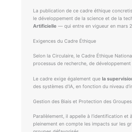
La publication de ce cadre éthique concretis
le développement de la science et de la tech
Artificielle
— qui entre en vigueur en mars 
Exigences du Cadre Éthique
Selon la Circulaire, le Cadre Éthique National
processus de recherche, de développement 
Le cadre exige également que
la supervisi
des systèmes d’IA, en fonction du niveau d’
Gestion des Biais et Protection des Groupes
Parallèlement, il appelle à l’identification et
pleinement en compte les impacts sur les gr
groupes défavorisés.