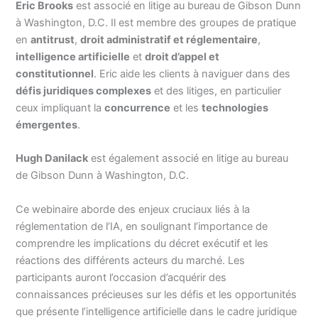
Eric Brooks
est associé en litige au bureau de Gibson Dunn
à Washington, D.C. Il est membre des groupes de pratique
en
antitrust
,
droit administratif et réglementaire
,
intelligence artificielle
et
droit d’appel et
constitutionnel
. Eric aide les clients à naviguer dans des
défis juridiques complexes
et des litiges, en particulier
ceux impliquant la
concurrence
et les
technologies
émergentes
.
Hugh Danilack
est également associé en litige au bureau
de Gibson Dunn à Washington, D.C.
Ce webinaire aborde des enjeux cruciaux liés à la
réglementation de l’IA, en soulignant l’importance de
comprendre les implications du décret exécutif et les
réactions des différents acteurs du marché. Les
participants auront l’occasion d’acquérir des
connaissances précieuses sur les défis et les opportunités
que présente l’intelligence artificielle dans le cadre juridique