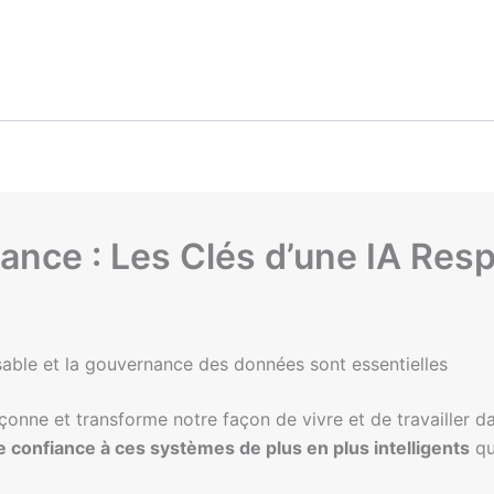
ance : Les Clés d’une IA Res
sable et la gouvernance des données sont essentielles
 façonne et transforme notre façon de vivre et de travailler 
confiance à ces systèmes de plus en plus intelligents
qu