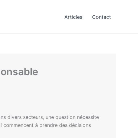
Articles
Contact
ponsable
dans divers secteurs, une question nécessite
i commencent à prendre des décisions