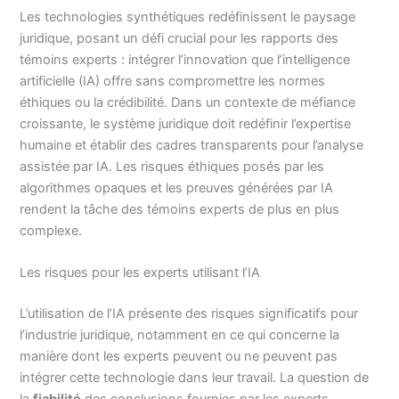
Les technologies synthétiques redéfinissent le paysage
juridique, posant un défi crucial pour les rapports des
témoins experts : intégrer l’innovation que l’intelligence
artificielle (IA) offre sans compromettre les normes
éthiques ou la crédibilité. Dans un contexte de méfiance
croissante, le système juridique doit redéfinir l’expertise
humaine et établir des cadres transparents pour l’analyse
assistée par IA. Les risques éthiques posés par les
algorithmes opaques et les preuves générées par IA
rendent la tâche des témoins experts de plus en plus
complexe.
Les risques pour les experts utilisant l’IA
L’utilisation de l’IA présente des risques significatifs pour
l’industrie juridique, notamment en ce qui concerne la
manière dont les experts peuvent ou ne peuvent pas
intégrer cette technologie dans leur travail. La question de
la
fiabilité
des conclusions fournies par les experts