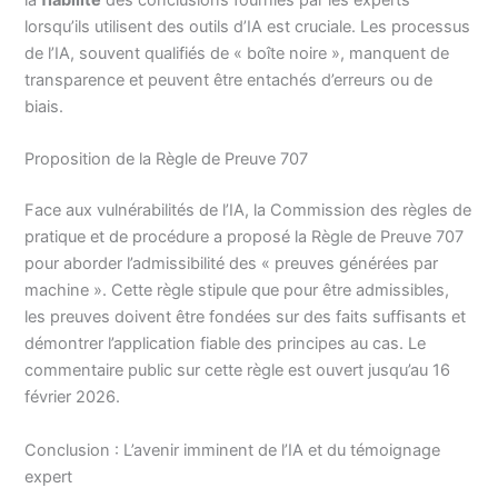
lorsqu’ils utilisent des outils d’IA est cruciale. Les processus
de l’IA, souvent qualifiés de « boîte noire », manquent de
transparence et peuvent être entachés d’erreurs ou de
biais.
Proposition de la Règle de Preuve 707
Face aux vulnérabilités de l’IA, la Commission des règles de
pratique et de procédure a proposé la Règle de Preuve 707
pour aborder l’admissibilité des « preuves générées par
machine ». Cette règle stipule que pour être admissibles,
les preuves doivent être fondées sur des faits suffisants et
démontrer l’application fiable des principes au cas. Le
commentaire public sur cette règle est ouvert jusqu’au 16
février 2026.
Conclusion : L’avenir imminent de l’IA et du témoignage
expert