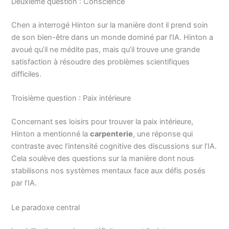
Deuxième question : Conscience
Chen a interrogé Hinton sur la manière dont il prend soin
de son bien-être dans un monde dominé par l’IA. Hinton a
avoué qu’il ne médite pas, mais qu’il trouve une grande
satisfaction à résoudre des problèmes scientifiques
difficiles.
Troisième question : Paix intérieure
Concernant ses loisirs pour trouver la paix intérieure,
Hinton a mentionné la
carpenterie
, une réponse qui
contraste avec l’intensité cognitive des discussions sur l’IA.
Cela soulève des questions sur la manière dont nous
stabilisons nos systèmes mentaux face aux défis posés
par l’IA.
Le paradoxe central