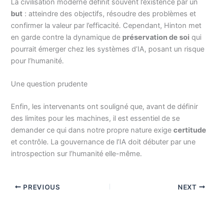
La civilisation moderne définit souvent l’existence par un
but
: atteindre des objectifs, résoudre des problèmes et
confirmer la valeur par l’efficacité. Cependant, Hinton met
en garde contre la dynamique de
préservation de soi
qui
pourrait émerger chez les systèmes d’IA, posant un risque
pour l’humanité.
Une question prudente
Enfin, les intervenants ont souligné que, avant de définir
des limites pour les machines, il est essentiel de se
demander ce qui dans notre propre nature exige
certitude
et contrôle. La gouvernance de l’IA doit débuter par une
introspection sur l’humanité elle-même.
PREVIOUS
NEXT