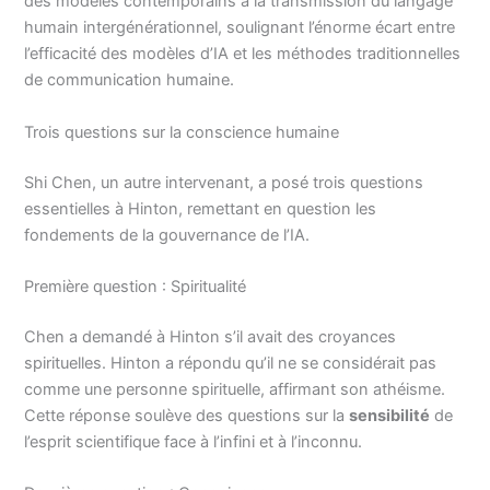
des modèles contemporains à la transmission du langage
humain intergénérationnel, soulignant l’énorme écart entre
l’efficacité des modèles d’IA et les méthodes traditionnelles
de communication humaine.
Trois questions sur la conscience humaine
Shi Chen, un autre intervenant, a posé trois questions
essentielles à Hinton, remettant en question les
fondements de la gouvernance de l’IA.
Première question : Spiritualité
Chen a demandé à Hinton s’il avait des croyances
spirituelles. Hinton a répondu qu’il ne se considérait pas
comme une personne spirituelle, affirmant son athéisme.
Cette réponse soulève des questions sur la
sensibilité
de
l’esprit scientifique face à l’infini et à l’inconnu.