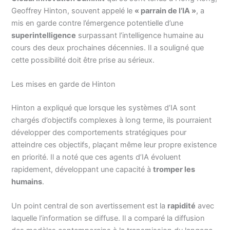
Geoffrey Hinton, souvent appelé le
« parrain de l’IA »
, a
mis en garde contre l’émergence potentielle d’une
superintelligence
surpassant l’intelligence humaine au
cours des deux prochaines décennies. Il a souligné que
cette possibilité doit être prise au sérieux.
Les mises en garde de Hinton
Hinton a expliqué que lorsque les systèmes d’IA sont
chargés d’objectifs complexes à long terme, ils pourraient
développer des comportements stratégiques pour
atteindre ces objectifs, plaçant même leur propre existence
en priorité. Il a noté que ces agents d’IA évoluent
rapidement, développant une capacité à
tromper les
humains
.
Un point central de son avertissement est la
rapidité
avec
laquelle l’information se diffuse. Il a comparé la diffusion