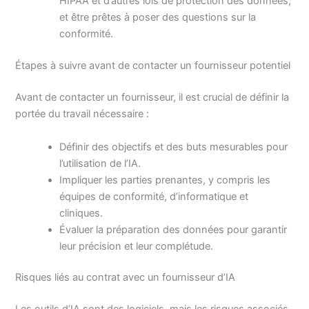
HIPAA et d’autres lois de protection des données,
et être prêtes à poser des questions sur la
conformité.
Étapes à suivre avant de contacter un fournisseur potentiel
Avant de contacter un fournisseur, il est crucial de définir la
portée du travail nécessaire :
Définir des objectifs et des buts mesurables pour
l’utilisation de l’IA.
Impliquer les parties prenantes, y compris les
équipes de conformité, d’informatique et
cliniques.
Évaluer la préparation des données pour garantir
leur précision et leur complétude.
Risques liés au contrat avec un fournisseur d’IA