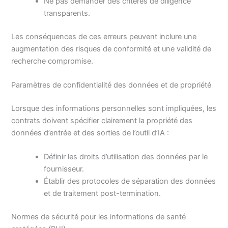
Ne pas demander des critères de diligence
transparents.
Les conséquences de ces erreurs peuvent inclure une
augmentation des risques de conformité et une validité de
recherche compromise.
Paramètres de confidentialité des données et de propriété
Lorsque des informations personnelles sont impliquées, les
contrats doivent spécifier clairement la propriété des
données d’entrée et des sorties de l’outil d’IA :
Définir les droits d’utilisation des données par le
fournisseur.
Établir des protocoles de séparation des données
et de traitement post-termination.
Normes de sécurité pour les informations de santé