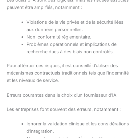
Les outils d’IA sont des logiciels, mais les risques associés
peuvent être amplifiés, notamment :
Violations de la vie privée et de la sécurité liées
aux données personnelles.
Non-conformité réglementaire.
Problèmes opérationnels et implications de
recherche dues à des biais non contrôlés.
Pour atténuer ces risques, il est conseillé d’utiliser des
mécanismes contractuels traditionnels tels que l’indemnité
et les niveaux de service.
Erreurs courantes dans le choix d’un fournisseur d’IA
Les entreprises font souvent des erreurs, notamment :
Ignorer la validation clinique et les considérations
d’intégration.