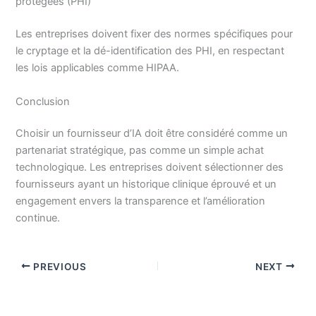
protégées (PHI)
Les entreprises doivent fixer des normes spécifiques pour
le cryptage et la dé-identification des PHI, en respectant
les lois applicables comme HIPAA.
Conclusion
Choisir un fournisseur d’IA doit être considéré comme un
partenariat stratégique, pas comme un simple achat
technologique. Les entreprises doivent sélectionner des
fournisseurs ayant un historique clinique éprouvé et un
engagement envers la transparence et l’amélioration
continue.
PREVIOUS
NEXT