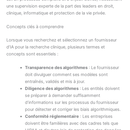
une supervision experte de la part des leaders en droit,
clinique, informatique et protection de la vie privée.
Concepts clés à comprendre
Lorsque vous recherchez et sélectionnez un fournisseur
d’IA pour la recherche clinique, plusieurs termes et
concepts sont essentiels :
Transparence des algorithmes
: Le fournisseur
doit divulguer comment ses modèles sont
entraînés, validés et mis à jour.
Diligence des algorithmes
: Les entités doivent
se préparer à demander suffisamment
d’informations sur les processus du fournisseur
pour détecter et corriger les biais algorithmiques.
Conformité réglementaire
: Les entreprises
doivent être familières avec des cadres tels que