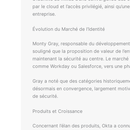
par le cloud et l’accès privilégié, ainsi qu’
entreprise.
Évolution du Marché de l’Identité
Monty Gray, responsable du développement
souligné que la proposition de valeur de l’e
maintenant la sécurité au centre. Le marché de
comme Workday ou Salesforce, vers une phas
Gray a noté que des catégories historiqueme
désormais en convergence, largement motivé
de sécurité.
Produits et Croissance
Concernant l’élan des produits, Okta a conn