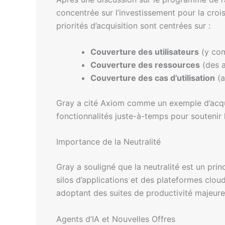
concentrée sur l’investissement pour la croi
priorités d’acquisition sont centrées sur :
Couverture des utilisateurs
(y comp
Couverture des ressources
(des a
Couverture des cas d’utilisation
(a
Gray a cité Axiom comme un exemple d’acquis
fonctionnalités juste-à-temps pour soutenir le
Importance de la Neutralité
Gray a souligné que la neutralité est un pri
silos d’applications et des plateformes cloud
adoptant des suites de productivité majeures
Agents d’IA et Nouvelles Offres