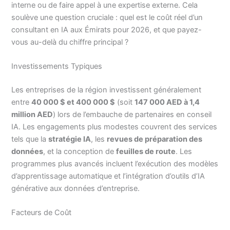
interne ou de faire appel à une expertise externe. Cela
soulève une question cruciale : quel est le coût réel d’un
consultant en IA aux Émirats pour 2026, et que payez-
vous au-delà du chiffre principal ?
Investissements Typiques
Les entreprises de la région investissent généralement
entre
40 000 $ et 400 000 $
(soit
147 000 AED à 1,4
million AED
) lors de l’embauche de partenaires en conseil
IA. Les engagements plus modestes couvrent des services
tels que la
stratégie IA
, les
revues de préparation des
données
, et la conception de
feuilles de route
. Les
programmes plus avancés incluent l’exécution des modèles
d’apprentissage automatique et l’intégration d’outils d’IA
générative aux données d’entreprise.
Facteurs de Coût