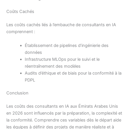
Coûts Cachés
Les coûts cachés liés à l’embauche de consultants en IA
comprennent :
Établissement de pipelines d’ingénierie des
données
Infrastructure MLOps pour le suivi et le
réentraînement des modèles
Audits d’éthique et de biais pour la conformité à la
PDPL
Conclusion
Les coûts des consultants en IA aux Émirats Arabes Unis
en 2026 sont influencés par la préparation, la complexité et
la conformité. Comprendre ces variables dès le départ aide
les équipes à définir des projets de manière réaliste et à