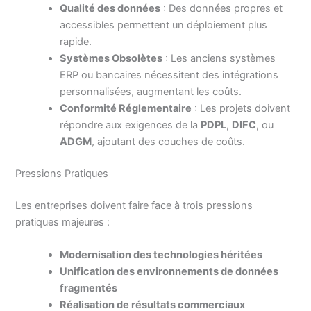
Qualité des données
: Des données propres et
accessibles permettent un déploiement plus
rapide.
Systèmes Obsolètes
: Les anciens systèmes
ERP ou bancaires nécessitent des intégrations
personnalisées, augmentant les coûts.
Conformité Réglementaire
: Les projets doivent
répondre aux exigences de la
PDPL
,
DIFC
, ou
ADGM
, ajoutant des couches de coûts.
Pressions Pratiques
Les entreprises doivent faire face à trois pressions
pratiques majeures :
Modernisation des technologies héritées
Unification des environnements de données
fragmentés
Réalisation de résultats commerciaux