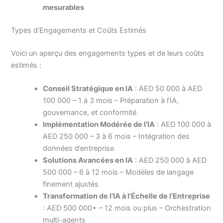
mesurables
Types d’Engagements et Coûts Estimés
Voici un aperçu des engagements types et de leurs coûts
estimés :
Conseil Stratégique en IA
: AED 50 000 à AED
100 000 – 1 à 3 mois – Préparation à l’IA,
gouvernance, et conformité
Implémentation Modérée de l’IA
: AED 100 000 à
AED 250 000 – 3 à 6 mois – Intégration des
données d’entreprise
Solutions Avancées en IA
: AED 250 000 à AED
500 000 – 6 à 12 mois – Modèles de langage
finement ajustés
Transformation de l’IA à l’Échelle de l’Entreprise
: AED 500 000+ – 12 mois ou plus – Orchestration
multi-agents