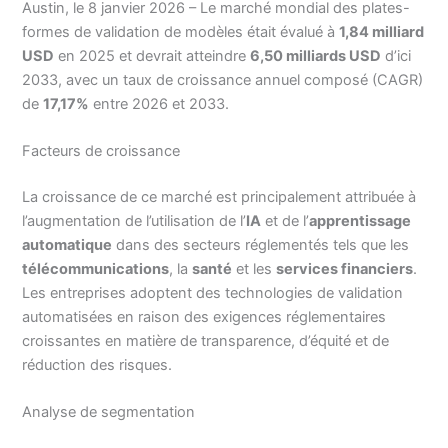
Austin, le 8 janvier 2026 – Le marché mondial des plates-
formes de validation de modèles était évalué à
1,84 milliard
USD
en 2025 et devrait atteindre
6,50 milliards USD
d’ici
2033, avec un taux de croissance annuel composé (CAGR)
de
17,17%
entre 2026 et 2033.
Facteurs de croissance
La croissance de ce marché est principalement attribuée à
l’augmentation de l’utilisation de l’
IA
et de l’
apprentissage
automatique
dans des secteurs réglementés tels que les
télécommunications
, la
santé
et les
services financiers
.
Les entreprises adoptent des technologies de validation
automatisées en raison des exigences réglementaires
croissantes en matière de transparence, d’équité et de
réduction des risques.
Analyse de segmentation