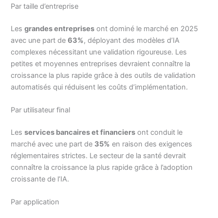
Par taille d’entreprise
Les
grandes entreprises
ont dominé le marché en 2025
avec une part de
63%
, déployant des modèles d’IA
complexes nécessitant une validation rigoureuse. Les
petites et moyennes entreprises devraient connaître la
croissance la plus rapide grâce à des outils de validation
automatisés qui réduisent les coûts d’implémentation.
Par utilisateur final
Les
services bancaires et financiers
ont conduit le
marché avec une part de
35%
en raison des exigences
réglementaires strictes. Le secteur de la santé devrait
connaître la croissance la plus rapide grâce à l’adoption
croissante de l’IA.
Par application