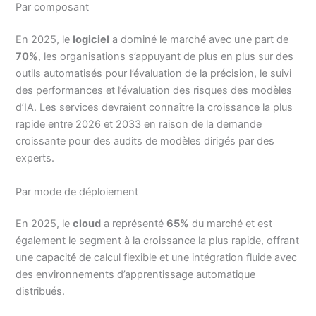
Par composant
En 2025, le
logiciel
a dominé le marché avec une part de
70%
, les organisations s’appuyant de plus en plus sur des
outils automatisés pour l’évaluation de la précision, le suivi
des performances et l’évaluation des risques des modèles
d’IA. Les services devraient connaître la croissance la plus
rapide entre 2026 et 2033 en raison de la demande
croissante pour des audits de modèles dirigés par des
experts.
Par mode de déploiement
En 2025, le
cloud
a représenté
65%
du marché et est
également le segment à la croissance la plus rapide, offrant
une capacité de calcul flexible et une intégration fluide avec
des environnements d’apprentissage automatique
distribués.