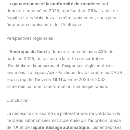
La
gouvernance et la conformité des modèles
ont
dominé le marché en 2025, représentant
23%
. L’audit de
l’équité et des biais devrait croître rapidement, soulignant
l’importance croissante de l’IA éthique.
Perspectives régionales
L’
Amérique du Nord
a dominé le marché avec
42%
de
parts en 2025, en raison de la forte concentration
d’institutions financières et d’exigences réglementaires
avancées. La région Asie-Pacifique devrait croître au CAGR
le plus rapide d’environ
19,11%
entre 2026 et 2033,
alimentée par une transformation numérique rapide.
Conclusion
La nécessité croissante de plates-formes de validation de
modèles automatisées est accentuée par l’adoption rapide
de l’
IA
et de l’
apprentissage automatique
. Les entreprises