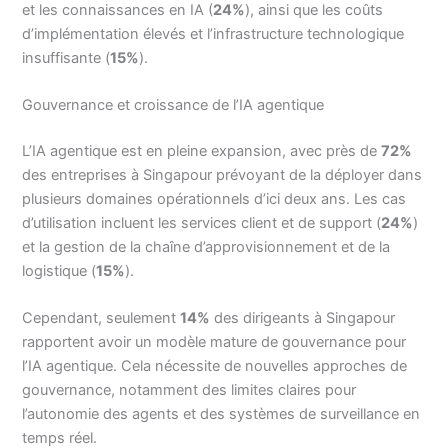
et les connaissances en IA (
24%
), ainsi que les coûts
d’implémentation élevés et l’infrastructure technologique
insuffisante (
15%
).
Gouvernance et croissance de l’IA agentique
L’IA agentique est en pleine expansion, avec près de
72%
des entreprises à Singapour prévoyant de la déployer dans
plusieurs domaines opérationnels d’ici deux ans. Les cas
d’utilisation incluent les services client et de support (
24%
)
et la gestion de la chaîne d’approvisionnement et de la
logistique (
15%
).
Cependant, seulement
14%
des dirigeants à Singapour
rapportent avoir un modèle mature de gouvernance pour
l’IA agentique. Cela nécessite de nouvelles approches de
gouvernance, notamment des limites claires pour
l’autonomie des agents et des systèmes de surveillance en
temps réel.