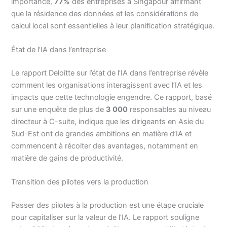
importance,
77%
des entreprises à Singapour affirmant
que la résidence des données et les considérations de
calcul local sont essentielles à leur planification stratégique.
État de l’IA dans l’entreprise
Le rapport Deloitte sur l’état de l’IA dans l’entreprise révèle
comment les organisations interagissent avec l’IA et les
impacts que cette technologie engendre. Ce rapport, basé
sur une enquête de plus de
3 000
responsables au niveau
directeur à C-suite, indique que les dirigeants en Asie du
Sud-Est ont de grandes ambitions en matière d’IA et
commencent à récolter des avantages, notamment en
matière de gains de productivité.
Transition des pilotes vers la production
Passer des pilotes à la production est une étape cruciale
pour capitaliser sur la valeur de l’IA. Le rapport souligne