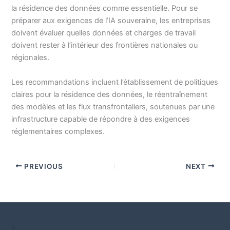
la résidence des données comme essentielle. Pour se
préparer aux exigences de l’IA souveraine, les entreprises
doivent évaluer quelles données et charges de travail
doivent rester à l’intérieur des frontières nationales ou
régionales.
Les recommandations incluent l’établissement de politiques
claires pour la résidence des données, le réentraînement
des modèles et les flux transfrontaliers, soutenues par une
infrastructure capable de répondre à des exigences
réglementaires complexes.
PREVIOUS
NEXT