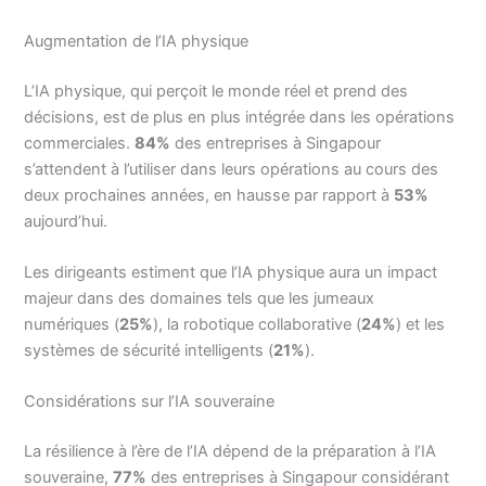
Augmentation de l’IA physique
L’IA physique, qui perçoit le monde réel et prend des
décisions, est de plus en plus intégrée dans les opérations
commerciales.
84%
des entreprises à Singapour
s’attendent à l’utiliser dans leurs opérations au cours des
deux prochaines années, en hausse par rapport à
53%
aujourd’hui.
Les dirigeants estiment que l’IA physique aura un impact
majeur dans des domaines tels que les jumeaux
numériques (
25%
), la robotique collaborative (
24%
) et les
systèmes de sécurité intelligents (
21%
).
Considérations sur l’IA souveraine
La résilience à l’ère de l’IA dépend de la préparation à l’IA
souveraine,
77%
des entreprises à Singapour considérant