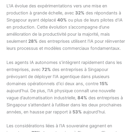
L’IA évolue des expérimentations vers une mise en
production à grande échelle, avec
32%
des répondants à
Singapour ayant déplacé
40%
ou plus de leurs pilotes d’IA
en production. Cette évolution s’accompagne d’une
amélioration de la productivité pour la majorité, mais
seulement
28%
des entreprises utilisent l’IA pour réinventer
leurs processus et modèles commerciaux fondamentaux.
Les agents IA autonomes s’intègrent rapidement dans les
entreprises, avec
72%
des entreprises à Singapour
prévoyant de déployer l’IA agentique dans plusieurs
domaines opérationnels d’ici deux ans, contre
15%
aujourd’hui. De plus, l’IA physique connaît une nouvelle
vague d’automatisation industrielle,
84%
des entreprises à
Singapour s’attendant à l’utiliser dans les deux prochaines
années, en hausse par rapport à
53%
aujourd’hui.
Les considérations liées à l’IA souveraine gagnent en