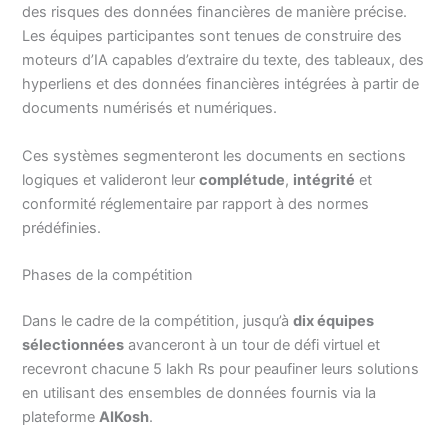
des risques des données financières de manière précise.
Les équipes participantes sont tenues de construire des
moteurs d’IA capables d’extraire du texte, des tableaux, des
hyperliens et des données financières intégrées à partir de
documents numérisés et numériques.
Ces systèmes segmenteront les documents en sections
logiques et valideront leur
complétude
,
intégrité
et
conformité réglementaire par rapport à des normes
prédéfinies.
Phases de la compétition
Dans le cadre de la compétition, jusqu’à
dix équipes
sélectionnées
avanceront à un tour de défi virtuel et
recevront chacune 5 lakh Rs pour peaufiner leurs solutions
en utilisant des ensembles de données fournis via la
plateforme
AIKosh
.