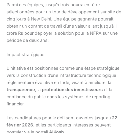
Parmi ces équipes, jusqu’à trois pourraient être
sélectionnées pour un tour de développement sur site de
cinq jours à New Delhi. Une équipe gagnante pourrait
obtenir un contrat de travail d’une valeur allant jusqu’à 1
crore Rs pour déployer la solution pour la NFRA sur une
période de deux ans.
Impact stratégique
L’initiative est positionnée comme une étape stratégique
vers la construction d’une infrastructure technologique
réglementaire évolutive en Inde, visant à améliorer la
transparence
, la
protection des investisseurs
et la
confiance du public dans les systèmes de reporting
financier.
Les candidatures pour le défi sont ouvertes jusqu’au
22
février 2026
, et les participants intéressés peuvent
postuler via le portail
AIKosh
.