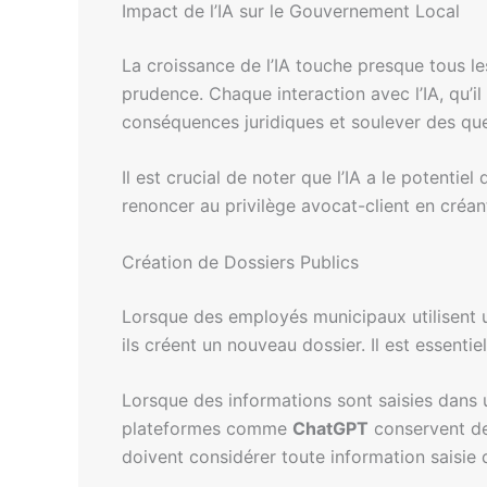
Impact de l’IA sur le Gouvernement Local
La croissance de l’IA touche presque tous l
prudence. Chaque interaction avec l’IA, qu’
conséquences juridiques et soulever des que
Il est crucial de noter que l’IA a le potentie
renoncer au privilège avocat-client en créan
Création de Dossiers Publics
Lorsque des employés municipaux utilisent un
ils créent un nouveau dossier. Il est essent
Lorsque des informations sont saisies dans u
plateformes comme
ChatGPT
conservent des
doivent considérer toute information saisie 