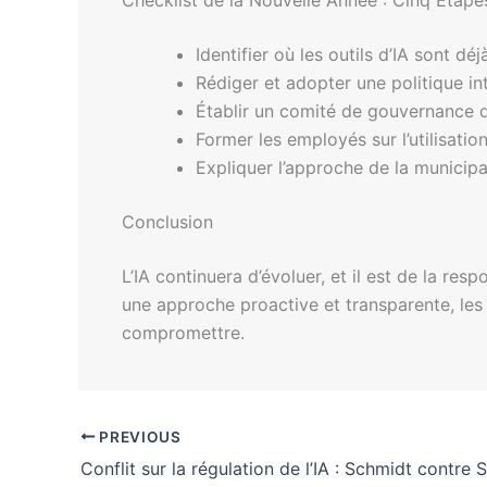
Identifier où les outils d’IA sont dé
Rédiger et adopter une politique inte
Établir un comité de gouvernance de
Former les employés sur l’utilisation
Expliquer l’approche de la municipa
Conclusion
L’IA continuera d’évoluer, et il est de la res
une approche proactive et transparente, les 
compromettre.
PREVIOUS
Conflit sur la régulation de l’IA : Schmidt contre