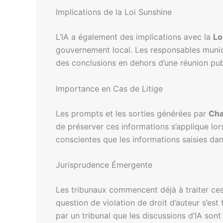
Implications de la Loi Sunshine
L’IA a également des implications avec la
Lo
gouvernement local. Les responsables municip
des conclusions en dehors d’une réunion pub
Importance en Cas de Litige
Les prompts et les sorties générées par
Ch
de préserver ces informations s’applique lor
conscientes que les informations saisies da
Jurisprudence Émergente
Les tribunaux commencent déjà à traiter ces
question de violation de droit d’auteur s’es
par un tribunal que les discussions d’IA son