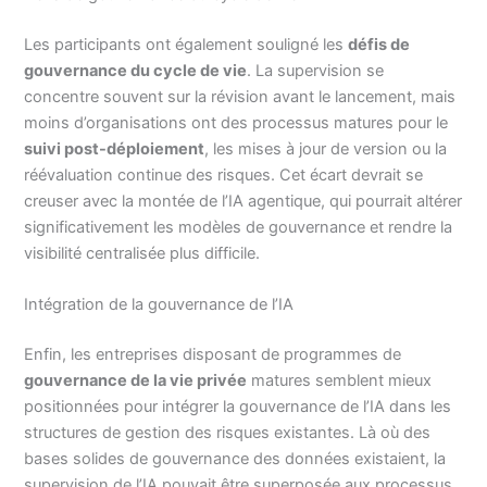
Les participants ont également souligné les
défis de
gouvernance du cycle de vie
. La supervision se
concentre souvent sur la révision avant le lancement, mais
moins d’organisations ont des processus matures pour le
suivi post-déploiement
, les mises à jour de version ou la
réévaluation continue des risques. Cet écart devrait se
creuser avec la montée de l’IA agentique, qui pourrait altérer
significativement les modèles de gouvernance et rendre la
visibilité centralisée plus difficile.
Intégration de la gouvernance de l’IA
Enfin, les entreprises disposant de programmes de
gouvernance de la vie privée
matures semblent mieux
positionnées pour intégrer la gouvernance de l’IA dans les
structures de gestion des risques existantes. Là où des
bases solides de gouvernance des données existaient, la
supervision de l’IA pouvait être superposée aux processus