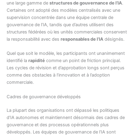
une large gamme de
structures de gouvernance de l’IA
.
Certaines ont adopté des modèles centralisés avec une
supervision concentrée dans une équipe centrale de
gouvernance de l’IA, tandis que d’autres utilisent des
structures fédérées où les unités commerciales conservent
la responsabilité avec des
responsables de l’IA
désignés.
Quel que soit le modèle, les participants ont unanimement
identifié la
rapidité
comme un point de friction principal.
Les cycles de révision et d’approbation longs sont perçus
comme des obstacles à l’innovation et à l’adoption
commerciale.
Cadres de gouvernance développés
La plupart des organisations ont dépassé les politiques
d’IA autonomes et maintiennent désormais des cadres de
gouvernance et des processus opérationnels plus
développés. Les équipes de gouvernance de l’IA sont