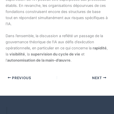
établis. En revanche, les organisations dépourvues de ces
fondations construisent encore des structures de base
tout en répondant simultanément aux risques spécifiques à
l’IA.
Dans l’ensemble, la discussion a reflété un passage de la
gouvernance théorique de l’IA aux défis d’exécution
opérationnelle, en particulier en ce qui concerne la
rapidité
,
la
visibilité
, la
supervision du cycle de vie
et
l’
autonomisation de la main-d’œuvre
.
PREVIOUS
NEXT