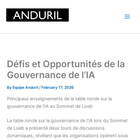
Skip
to
content
Défis et Opportunités de la
Gouvernance de l’IA
By
Equipe Anduril
/
February 17, 2026
Principaux enseignements de la table ronde sur la
gouvernance de l’IA au Sommet de Loeb
La table ronde sur la gouvernance de l’IA lors du Sommet
de Loeb a présenté deux tours de discussions
dynamiques, révélant que les organisations opèrent sous