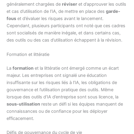
généralement chargées de
réviser
et d’approuver les outils
et cas d’utilisation de l’IA, de mettre en place des
garde-
fous
et d’évaluer les risques avant le lancement.
Cependant, plusieurs participants ont noté que ces cadres
sont socialisés de manière inégale, et dans certains cas,
des outils ou des cas d’utilisation échappent à la révision.
Formation et littératie
La
formation
et la littératie ont émergé comme un écart
majeur. Les entreprises ont signalé une éducation
insuffisante sur les risques liés à l’IA, les obligations de
gouvernance et l’utilisation pratique des outils. Même
lorsque des outils d’IA d’entreprise sont sous licence, la
sous-utilisation
reste un défi si les équipes manquent de
connaissances ou de confiance pour les déployer
efficacement.
Défis de gouvernance du cycle de vie