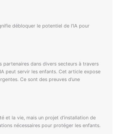
gnifie débloquer le potentiel de l’IA pour
 partenaires dans divers secteurs à travers
A peut servir les enfants. Cet article expose
rgentes. Ce sont des preuves d’une
é et la vie, mais un projet d’installation de
ations nécessaires pour protéger les enfants.