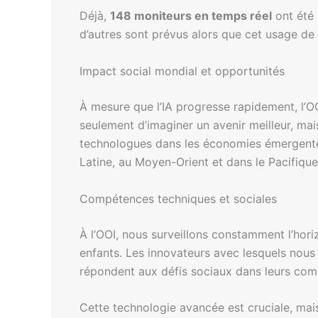
Déjà,
148 moniteurs en temps réel
ont été 
d’autres sont prévus alors que cet usage de 
Impact social mondial et opportunités
À mesure que l’IA progresse rapidement, l’OOI
seulement d’imaginer un avenir meilleur, mai
technologues dans les économies émergentes
Latine, au Moyen-Orient et dans le Pacifiqu
Compétences techniques et sociales
À l’OOI, nous surveillons constamment l’hor
enfants. Les innovateurs avec lesquels nous
répondent aux défis sociaux dans leurs commun
Cette technologie avancée est cruciale, mai