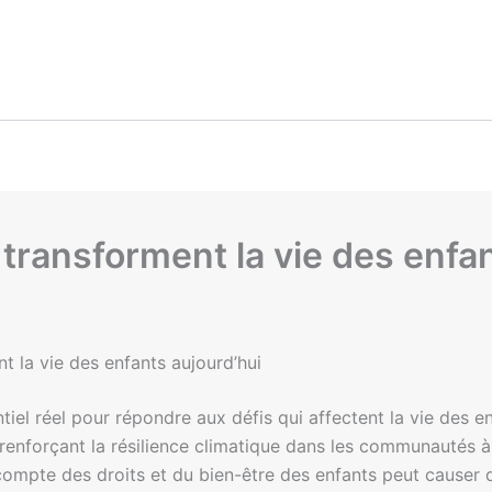
 transforment la vie des enfa
nt la vie des enfants aujourd’hui
ntiel réel pour répondre aux défis qui affectent la vie des e
 renforçant la résilience climatique dans les communautés 
 compte des droits et du bien-être des enfants peut causer