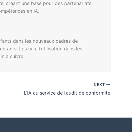
, créant une base pour des partenariats
compétences en IA.
 enfants dans les nouveaux cadres de
enfants. Les cas d’utilisation dans les
in à suivre.
NEXT
L’IA au service de l’audit de conformité