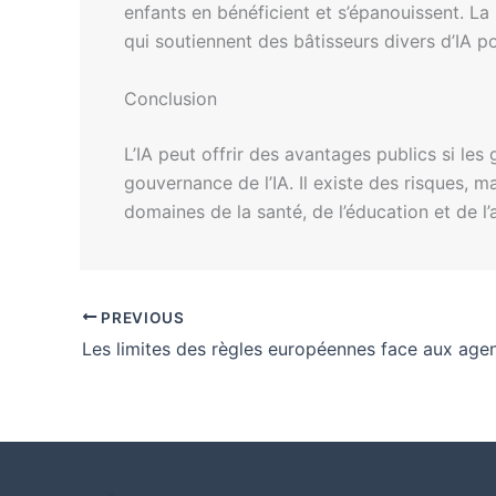
enfants en bénéficient et s’épanouissent. L
qui soutiennent des bâtisseurs divers d’IA p
Conclusion
L’IA peut offrir des avantages publics si le
gouvernance de l’IA. Il existe des risques, ma
domaines de la santé, de l’éducation et de l’a
PREVIOUS
Les limites des règles européennes face aux agen