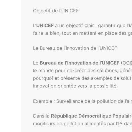
Objectif de l’UNICEF
L’
UNICEF
a un objectif clair : garantir que l
faire le bien, tout en mettant en place des 
Le Bureau de l’Innovation de l’UNICEF
Le
Bureau de l’Innovation de l’UNICEF
(OOI)
le monde pour co-créer des solutions, génére
pourquoi et présente des exemples de solut
innovation orientée vers la possibilité.
Exemple : Surveillance de la pollution de l’ai
Dans la
République Démocratique Populair
moniteurs de pollution alimentés par l’IA dan