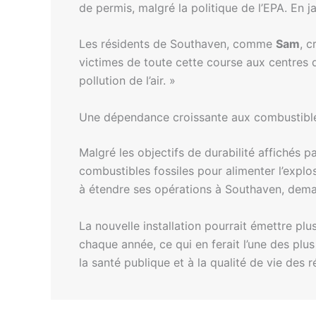
de permis, malgré la politique de l’EPA. En j
Les résidents de Southaven, comme
Sam
, c
victimes de toute cette course aux centres 
pollution de l’air. »
Une dépendance croissante aux combustible
Malgré les objectifs de durabilité affichés p
combustibles fossiles pour alimenter l’explos
à étendre ses opérations à Southaven, dem
La nouvelle installation pourrait émettre pl
chaque année, ce qui en ferait l’une des plu
la santé publique et à la qualité de vie des 