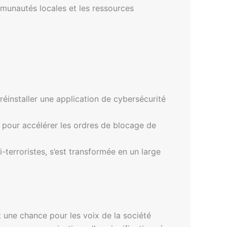
ommunautés locales et les ressources
installer une application de cybersécurité
il pour accélérer les ordres de blocage de
-terroristes, s’est transformée en un large
t une chance pour les voix de la société