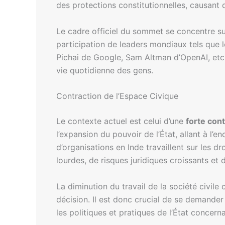
des protections constitutionnelles, causant
Le cadre officiel du sommet se concentre s
participation de leaders mondiaux tels que
Pichai de Google, Sam Altman d’OpenAI, etc.)
vie quotidienne des gens.
Contraction de l’Espace Civique
Le contexte actuel est celui d’une
forte cont
l’expansion du pouvoir de l’État, allant à l
d’organisations en Inde travaillent sur les 
lourdes, de risques juridiques croissants et
La diminution du travail de la société civile
décision. Il est donc crucial de se demander
les politiques et pratiques de l’État concernan