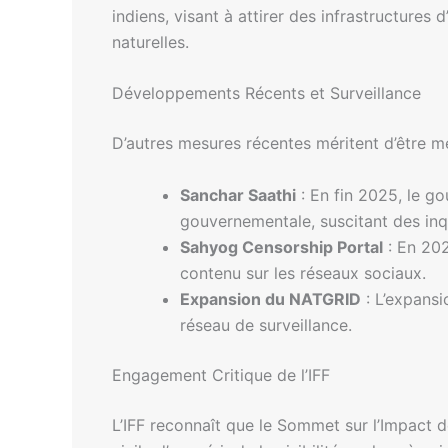
indiens, visant à attirer des infrastructure
naturelles.
Développements Récents et Surveillance
D’autres mesures récentes méritent d’être m
Sanchar Saathi
: En fin 2025, le g
gouvernementale, suscitant des inqu
Sahyog Censorship Portal
: En 202
contenu sur les réseaux sociaux.
Expansion du NATGRID
: L’expansi
réseau de surveillance.
Engagement Critique de l’IFF
L’IFF reconnaît que le Sommet sur l’Impact d