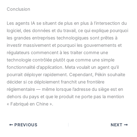
Conclusion
Les agents IA se situent de plus en plus à l’intersection du
logiciel, des données et du travail, ce qui explique pourquoi
les grandes entreprises technologiques sont prêtes à
investir massivement et pourquoi les gouvernements et
régulateurs commencent à les traiter comme une
technologie contrôlée plutôt que comme une simple
fonctionnalité d’application. Meta voulait un agent qu’il
pourrait déployer rapidement. Cependant, Pékin souhaite
décider si ce déploiement franchit une frontière
réglementaire — même lorsque l’adresse du siège est en
dehors du pays et que le produit ne porte pas la mention
« Fabriqué en Chine ».
PREVIOUS
NEXT