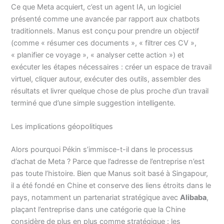
Ce que Meta acquiert, c’est un agent IA, un logiciel
présenté comme une avancée par rapport aux chatbots
traditionnels. Manus est conçu pour prendre un objectif
(comme « résumer ces documents », « filtrer ces CV »,
« planifier ce voyage », « analyser cette action ») et
exécuter les étapes nécessaires : créer un espace de travail
virtuel, cliquer autour, exécuter des outils, assembler des
résultats et livrer quelque chose de plus proche d’un travail
terminé que d’une simple suggestion intelligente.
Les implications géopolitiques
Alors pourquoi Pékin s’immisce-t-il dans le processus
d’achat de Meta ? Parce que l’adresse de l’entreprise n’est
pas toute l’histoire. Bien que Manus soit basé à Singapour,
il a été fondé en Chine et conserve des liens étroits dans le
pays, notamment un partenariat stratégique avec
Alibaba
,
plaçant l’entreprise dans une catégorie que la Chine
considère de plus en plus comme stratégique : les