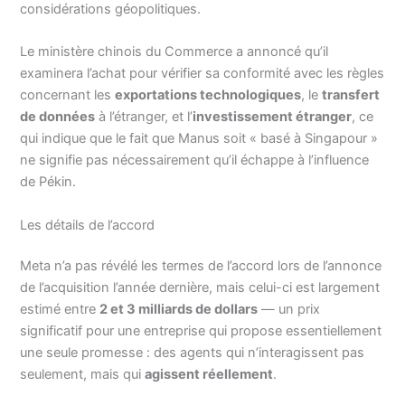
considérations géopolitiques.
Le ministère chinois du Commerce a annoncé qu’il
examinera l’achat pour vérifier sa conformité avec les règles
concernant les
exportations technologiques
, le
transfert
de données
à l’étranger, et l’
investissement étranger
, ce
qui indique que le fait que Manus soit « basé à Singapour »
ne signifie pas nécessairement qu’il échappe à l’influence
de Pékin.
Les détails de l’accord
Meta n’a pas révélé les termes de l’accord lors de l’annonce
de l’acquisition l’année dernière, mais celui-ci est largement
estimé entre
2 et 3 milliards de dollars
— un prix
significatif pour une entreprise qui propose essentiellement
une seule promesse : des agents qui n’interagissent pas
seulement, mais qui
agissent réellement
.