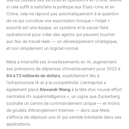
si cela suffit à satisfaire la politique aux États-Unis et en
Chine, cela ne répond pas automatiquement à la question
de ce qui constitue une exportation lorsque « l’objet »
exporté est une équipe, un système et le savoir-faire
opérationnel pour créer des agents qui peuvent toucher
aux flux de travail réels — un développement stratégique,
et non simplement un logiciel normal.
Meta a intensifié ses investissements en IA, augmentant
ses prévisions de dépenses d’investissement pour 2025 à
64 à 72 milliards de dollars
, explicitement liés à
l’infrastructure IA et à la compétitivité. L’entreprise a
également placé
Alexandr Wang
à la tête d’un nouvel effort
centralisé d’« superintelligence », un signe que Zuckerberg
souhaite un centre de commandement unique — et moins
de goulets d’étranglement internes — alors que Meta
s’efforce de déployer une IA qui semble inévitable dans ses
applications.