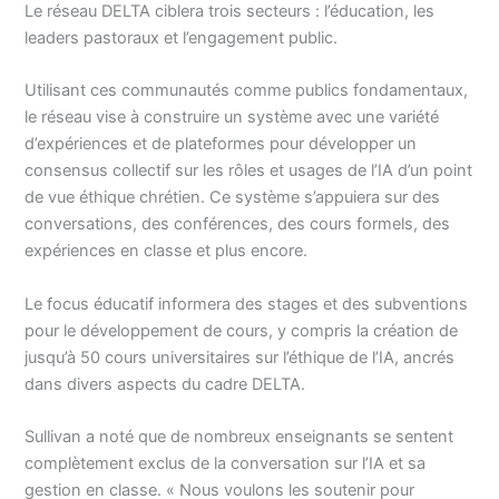
Le réseau DELTA ciblera trois secteurs : l’éducation, les
leaders pastoraux et l’engagement public.
Utilisant ces communautés comme publics fondamentaux,
le réseau vise à construire un système avec une variété
d’expériences et de plateformes pour développer un
consensus collectif sur les rôles et usages de l’IA d’un point
de vue éthique chrétien. Ce système s’appuiera sur des
conversations, des conférences, des cours formels, des
expériences en classe et plus encore.
Le focus éducatif informera des stages et des subventions
pour le développement de cours, y compris la création de
jusqu’à 50 cours universitaires sur l’éthique de l’IA, ancrés
dans divers aspects du cadre DELTA.
Sullivan a noté que de nombreux enseignants se sentent
complètement exclus de la conversation sur l’IA et sa
gestion en classe. « Nous voulons les soutenir pour