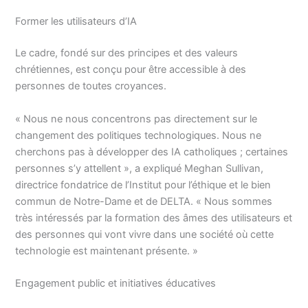
Former les utilisateurs d’IA
Le cadre, fondé sur des principes et des valeurs
chrétiennes, est conçu pour être accessible à des
personnes de toutes croyances.
« Nous ne nous concentrons pas directement sur le
changement des politiques technologiques. Nous ne
cherchons pas à développer des IA catholiques ; certaines
personnes s’y attellent », a expliqué Meghan Sullivan,
directrice fondatrice de l’Institut pour l’éthique et le bien
commun de Notre-Dame et de DELTA. « Nous sommes
très intéressés par la formation des âmes des utilisateurs et
des personnes qui vont vivre dans une société où cette
technologie est maintenant présente. »
Engagement public et initiatives éducatives