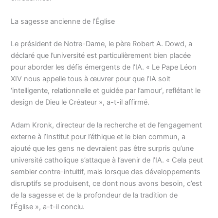
La sagesse ancienne de l’Église
Le président de Notre-Dame, le père Robert A. Dowd, a
déclaré que l’université est particulièrement bien placée
pour aborder les défis émergents de l’IA. « Le Pape Léon
XIV nous appelle tous à œuvrer pour que l’IA soit
‘intelligente, relationnelle et guidée par l’amour’, reflétant le
design de Dieu le Créateur », a-t-il affirmé.
Adam Kronk, directeur de la recherche et de l’engagement
externe à l’Institut pour l’éthique et le bien commun, a
ajouté que les gens ne devraient pas être surpris qu’une
université catholique s’attaque à l’avenir de l’IA. « Cela peut
sembler contre-intuitif, mais lorsque des développements
disruptifs se produisent, ce dont nous avons besoin, c’est
de la sagesse et de la profondeur de la tradition de
l’Église », a-t-il conclu.