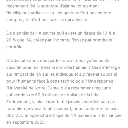
récemment tiré la sonnette d’alarme concernant
l’intelligence artificielle : « Les gens ne l’ont pas encore
compris ; ils n’ont pas saisi ce qui arrive. »
Ce pionnier de l’IA estime qu’il existe un risque de 10 % à
20 % que l’IA, créée par l’homme, finisse par prendre le
contrôle.
Qui discute donc des garde-fous et des systèmes de
sécurité pour maintenir le contrôle humain ? Qui s’interroge
sur l’impact de l’IA sur les individus et sur l’avenir souhaité
pour l’humanité face à cette technologie ? Une réponse :
l’Université de Notre-Dame, qui a récemment reçu une
subvention de 50,8 millions de dollars de la Lilly
Endowment, la plus importante jamais accordée par une
fondation privée à l’établissement, pour soutenir le réseau
DELTA, une approche éthique de l’IA basée sur la foi, lancée
en septembre 2025.