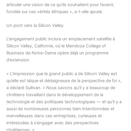
articuler une vision de ce qu’ils souhaitent pour l’avenir,
fondée sur ces vérités éthiques », a-t-elle ajouté.
Un pont vers la Silicon Valley
L’engagement public inclura un emplacement satellite à
Silicon Valley, Californie, où le Mendoza College of
Business de Notre-Dame opère déjà un programme
d’extension.
« L’impression que le grand public a de Silicon Valley est
qu’elle est laïque et dédaigneuse de la perspective de foi »,
a déclaré Sullivan. « Nous savons qu’il y a beaucoup de
chrétiens travaillant dans le développement de la
technologie et des politiques technologiques — et qu’il y a
aussi de nombreuses personnes bien intentionnées et
merveilleuses dans ces entreprises, curieuses et
intéressées à s’engager avec des perspectives
chrétiennes. »