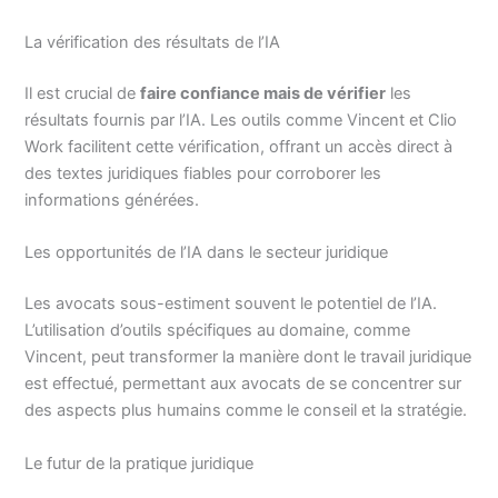
La vérification des résultats de l’IA
Il est crucial de
faire confiance mais de vérifier
les
résultats fournis par l’IA. Les outils comme Vincent et Clio
Work facilitent cette vérification, offrant un accès direct à
des textes juridiques fiables pour corroborer les
informations générées.
Les opportunités de l’IA dans le secteur juridique
Les avocats sous-estiment souvent le potentiel de l’IA.
L’utilisation d’outils spécifiques au domaine, comme
Vincent, peut transformer la manière dont le travail juridique
est effectué, permettant aux avocats de se concentrer sur
des aspects plus humains comme le conseil et la stratégie.
Le futur de la pratique juridique