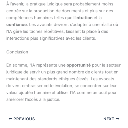
À l’avenir, la pratique juridique sera probablement moins
centrée sur la production de documents et plus sur des
compétences humaines telles que
l’intuition
et la
confiance
. Les avocats devront s’adapter à une réalité où
l’IA gère les tâches répétitives, laissant la place à des
interactions plus significatives avec les clients.
Conclusion
En somme, l’IA représente une
opportunité
pour le secteur
juridique de servir un plus grand nombre de clients tout en
maintenant des standards éthiques élevés. Les avocats
doivent embrasser cette évolution, se concentrer sur leur
valeur ajoutée humaine et utiliser l’IA comme un outil pour
améliorer l’accès à la justice.
PREVIOUS
NEXT