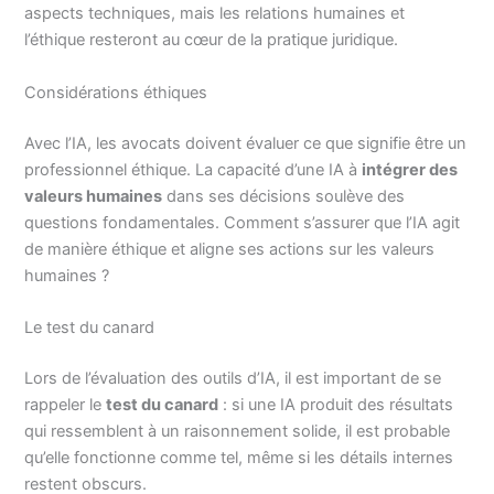
aspects techniques, mais les relations humaines et
l’éthique resteront au cœur de la pratique juridique.
Considérations éthiques
Avec l’IA, les avocats doivent évaluer ce que signifie être un
professionnel éthique. La capacité d’une IA à
intégrer des
valeurs humaines
dans ses décisions soulève des
questions fondamentales. Comment s’assurer que l’IA agit
de manière éthique et aligne ses actions sur les valeurs
humaines ?
Le test du canard
Lors de l’évaluation des outils d’IA, il est important de se
rappeler le
test du canard
: si une IA produit des résultats
qui ressemblent à un raisonnement solide, il est probable
qu’elle fonctionne comme tel, même si les détails internes
restent obscurs.