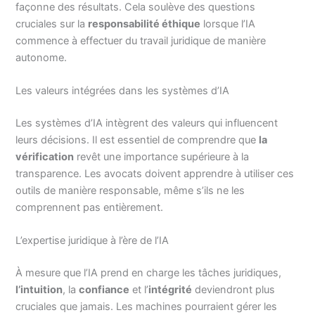
façonne des résultats. Cela soulève des questions
cruciales sur la
responsabilité éthique
lorsque l’IA
commence à effectuer du travail juridique de manière
autonome.
Les valeurs intégrées dans les systèmes d’IA
Les systèmes d’IA intègrent des valeurs qui influencent
leurs décisions. Il est essentiel de comprendre que
la
vérification
revêt une importance supérieure à la
transparence. Les avocats doivent apprendre à utiliser ces
outils de manière responsable, même s’ils ne les
comprennent pas entièrement.
L’expertise juridique à l’ère de l’IA
À mesure que l’IA prend en charge les tâches juridiques,
l’intuition
, la
confiance
et l’
intégrité
deviendront plus
cruciales que jamais. Les machines pourraient gérer les