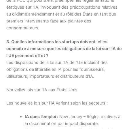
de la FCC qui pourraient préempter les réglementations
étatiques sur l’IA, invoquant des préoccupations relatives
au dixième amendement et au rôle des États en tant que
premiers intervenants face aux plaintes des
consommateurs.
3. Quelles informations les startups doivent-elles
connaître à mesure que les obligations de la loi sur l’IA de
l’UE prennent effet ?
Les dispositions de la loi sur l’IA de l’UE incluent des
obligations de littératie en IA pour les fournisseurs,
utilisateurs, importateurs et distributeurs d’IA.
Nouvelles lois sur l’IA aux États-Unis
Les nouvelles lois sur l’IA varient selon les secteurs :
IA dans l’emploi :
New Jersey – Règles relatives à
la discrimination par impact disparate.