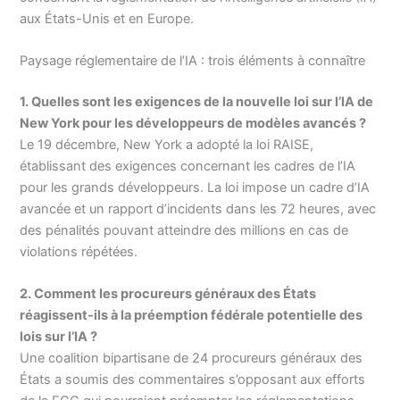
aux États-Unis et en Europe.
Paysage réglementaire de l’IA : trois éléments à connaître
1. Quelles sont les exigences de la nouvelle loi sur l’IA de
New York pour les développeurs de modèles avancés ?
Le 19 décembre, New York a adopté la loi RAISE,
établissant des exigences concernant les cadres de l’IA
pour les grands développeurs. La loi impose un cadre d’IA
avancée et un rapport d’incidents dans les 72 heures, avec
des pénalités pouvant atteindre des millions en cas de
violations répétées.
2. Comment les procureurs généraux des États
réagissent-ils à la préemption fédérale potentielle des
lois sur l’IA ?
Une coalition bipartisane de 24 procureurs généraux des
États a soumis des commentaires s’opposant aux efforts