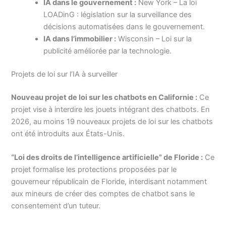
IA dans le gouvernement :
New York – La loi
LOADinG : législation sur la surveillance des
décisions automatisées dans le gouvernement.
IA dans l’immobilier :
Wisconsin – Loi sur la
publicité améliorée par la technologie.
Projets de loi sur l’IA à surveiller
Nouveau projet de loi sur les chatbots en Californie :
Ce
projet vise à interdire les jouets intégrant des chatbots. En
2026, au moins 19 nouveaux projets de loi sur les chatbots
ont été introduits aux États-Unis.
“Loi des droits de l’intelligence artificielle” de Floride :
Ce
projet formalise les protections proposées par le
gouverneur républicain de Floride, interdisant notamment
aux mineurs de créer des comptes de chatbot sans le
consentement d’un tuteur.