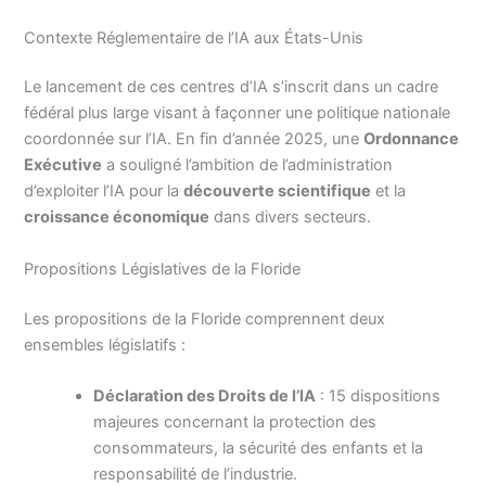
Contexte Réglementaire de l’IA aux États-Unis
Le lancement de ces centres d’IA s’inscrit dans un cadre
fédéral plus large visant à façonner une politique nationale
coordonnée sur l’IA. En fin d’année 2025, une
Ordonnance
Exécutive
a souligné l’ambition de l’administration
d’exploiter l’IA pour la
découverte scientifique
et la
croissance économique
dans divers secteurs.
Propositions Législatives de la Floride
Les propositions de la Floride comprennent deux
ensembles législatifs :
Déclaration des Droits de l’IA
: 15 dispositions
majeures concernant la protection des
consommateurs, la sécurité des enfants et la
responsabilité de l’industrie.