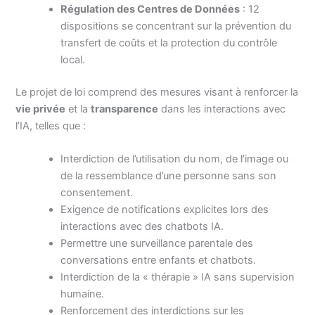
Régulation des Centres de Données
: 12
dispositions se concentrant sur la prévention du
transfert de coûts et la protection du contrôle
local.
Le projet de loi comprend des mesures visant à renforcer la
vie privée
et la
transparence
dans les interactions avec
l’IA, telles que :
Interdiction de l’utilisation du nom, de l’image ou
de la ressemblance d’une personne sans son
consentement.
Exigence de notifications explicites lors des
interactions avec des chatbots IA.
Permettre une surveillance parentale des
conversations entre enfants et chatbots.
Interdiction de la « thérapie » IA sans supervision
humaine.
Renforcement des interdictions sur les