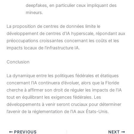
deepfakes, en particulier ceux impliquant des
mineurs.
La proposition de centres de données limite le
développement de centres d’IA hyperscale, répondant aux
préoccupations croissantes concernant les coûts et les
impacts locaux de l’infrastructure IA.
Conclusion
La dynamique entre les politiques fédérales et étatiques
concernant l’IA continuera d’évoluer, alors que la Floride
cherche à affirmer son droit de réguler les impacts de l’IA
tout en équilibrant les exigences fédérales. Les
développements à venir seront cruciaux pour déterminer
l’avenir de la réglementation de l’IA aux États-Unis.
PREVIOUS
NEXT