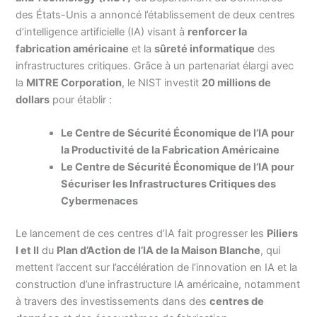
des États-Unis a annoncé l’établissement de deux centres
d’intelligence artificielle (IA) visant à
renforcer la
fabrication américaine
et la
sûreté informatique
des
infrastructures critiques. Grâce à un partenariat élargi avec
la
MITRE Corporation
, le NIST investit
20 millions de
dollars
pour établir :
Le Centre de Sécurité Économique de l’IA pour
la Productivité de la Fabrication Américaine
Le Centre de Sécurité Économique de l’IA pour
Sécuriser les Infrastructures Critiques des
Cybermenaces
Le lancement de ces centres d’IA fait progresser les
Piliers
I et II
du
Plan d’Action de l’IA de la Maison Blanche
, qui
mettent l’accent sur l’accélération de l’innovation en IA et la
construction d’une infrastructure IA américaine, notamment
à travers des investissements dans des
centres de