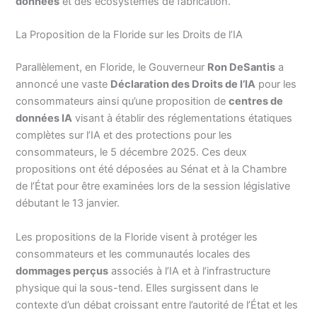
données
et des écosystèmes de fabrication.
La Proposition de la Floride sur les Droits de l’IA
Parallèlement, en Floride, le Gouverneur
Ron DeSantis
a
annoncé une vaste
Déclaration des Droits de l’IA
pour les
consommateurs ainsi qu’une proposition de
centres de
données IA
visant à établir des réglementations étatiques
complètes sur l’IA et des protections pour les
consommateurs, le 5 décembre 2025. Ces deux
propositions ont été déposées au Sénat et à la Chambre
de l’État pour être examinées lors de la session législative
débutant le 13 janvier.
Les propositions de la Floride visent à protéger les
consommateurs et les communautés locales des
dommages perçus
associés à l’IA et à l’infrastructure
physique qui la sous-tend. Elles surgissent dans le
contexte d’un débat croissant entre l’autorité de l’État et les