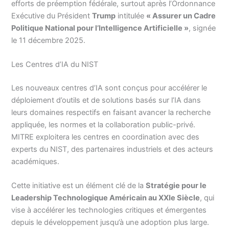
efforts de préemption fédérale, surtout après l’Ordonnance
Exécutive du Président
Trump
intitulée
« Assurer un Cadre
Politique National pour l’Intelligence Artificielle »
, signée
le 11 décembre 2025.
Les Centres d’IA du NIST
Les nouveaux centres d’IA sont conçus pour accélérer le
déploiement d’outils et de solutions basés sur l’IA dans
leurs domaines respectifs en faisant avancer la recherche
appliquée, les normes et la collaboration public-privé.
MITRE exploitera les centres en coordination avec des
experts du NIST, des partenaires industriels et des acteurs
académiques.
Cette initiative est un élément clé de la
Stratégie pour le
Leadership Technologique Américain au XXIe Siècle
, qui
vise à accélérer les technologies critiques et émergentes
depuis le développement jusqu’à une adoption plus large.