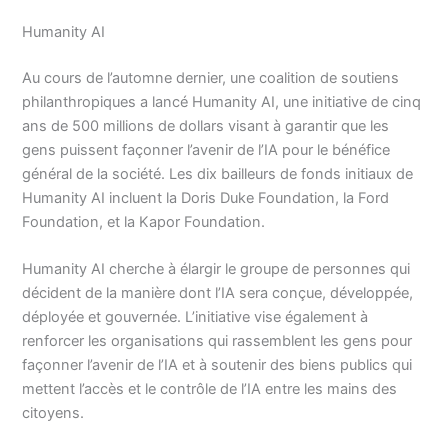
Humanity AI
Au cours de l’automne dernier, une coalition de soutiens
philanthropiques a lancé Humanity AI, une initiative de cinq
ans de 500 millions de dollars visant à garantir que les
gens puissent façonner l’avenir de l’IA pour le bénéfice
général de la société. Les dix bailleurs de fonds initiaux de
Humanity AI incluent la Doris Duke Foundation, la Ford
Foundation, et la Kapor Foundation.
Humanity AI cherche à élargir le groupe de personnes qui
décident de la manière dont l’IA sera conçue, développée,
déployée et gouvernée. L’initiative vise également à
renforcer les organisations qui rassemblent les gens pour
façonner l’avenir de l’IA et à soutenir des biens publics qui
mettent l’accès et le contrôle de l’IA entre les mains des
citoyens.