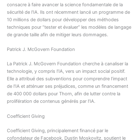
consacre à faire avancer la science fondamentale de la
sécurité de l’IA. Ils ont récemment lancé un programme de
10 millions de dollars pour développer des méthodes
techniques pour “tester et évaluer” les modèles de langage
de grande taille afin de mitiger leurs dommages.
Patrick J. McGovern Foundation
La Patrick J. McGovern Foundation cherche à canaliser la
technologie, y compris l’IA, vers un impact social positif.
Elle a attribué des subventions pour comprendre l’impact
de l’IA et atténuer ses préjudices, comme un financement
de 400 000 dollars pour Thorn, afin de lutter contre la
prolifération de contenus générés par l’IA.
Coefficient Giving
Coefficient Giving, principalement financé par le
cofondateur de Facebook, Dustin Moskovitz, soutient le