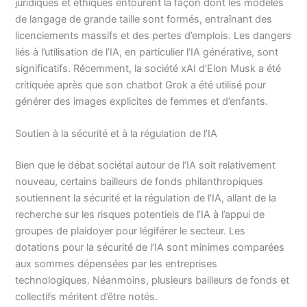
juridiques et éthiques entourent la façon dont les modèles
de langage de grande taille sont formés, entraînant des
licenciements massifs et des pertes d’emplois. Les dangers
liés à l’utilisation de l’IA, en particulier l’IA générative, sont
significatifs. Récemment, la société xAI d’Elon Musk a été
critiquée après que son chatbot Grok a été utilisé pour
générer des images explicites de femmes et d’enfants.
Soutien à la sécurité et à la régulation de l’IA
Bien que le débat sociétal autour de l’IA soit relativement
nouveau, certains bailleurs de fonds philanthropiques
soutiennent la sécurité et la régulation de l’IA, allant de la
recherche sur les risques potentiels de l’IA à l’appui de
groupes de plaidoyer pour légiférer le secteur. Les
dotations pour la sécurité de l’IA sont minimes comparées
aux sommes dépensées par les entreprises
technologiques. Néanmoins, plusieurs bailleurs de fonds et
collectifs méritent d’être notés.