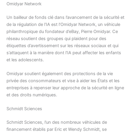
Omidyar Network
Un bailleur de fonds clé dans l’avancement de la sécurité et
de la régulation de l’IA est l’Omidyar Network, un véhicule
philanthropique du fondateur d’eBay, Pierre Omidyar. Ce
réseau soutient des groupes qui plaident pour des
étiquettes d’avertissement sur les réseaux sociaux et qui
s’attaquent à la manière dont l’IA peut affecter les enfants
et les adolescents.
Omidyar soutient également des protections de la vie
privée des consommateurs et vise à aider les États et les
entreprises à repenser leur approche de la sécurité en ligne
et des droits numériques.
Schmidt Sciences
Schmidt Sciences, l’un des nombreux véhicules de
financement établis par Eric et Wendy Schmidt, se