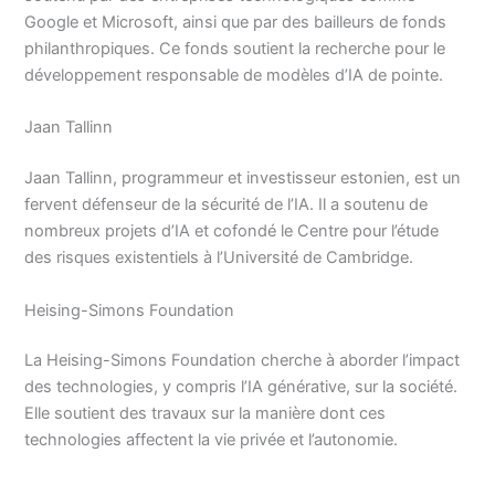
Google et Microsoft, ainsi que par des bailleurs de fonds
philanthropiques. Ce fonds soutient la recherche pour le
développement responsable de modèles d’IA de pointe.
Jaan Tallinn
Jaan Tallinn, programmeur et investisseur estonien, est un
fervent défenseur de la sécurité de l’IA. Il a soutenu de
nombreux projets d’IA et cofondé le Centre pour l’étude
des risques existentiels à l’Université de Cambridge.
Heising-Simons Foundation
La Heising-Simons Foundation cherche à aborder l’impact
des technologies, y compris l’IA générative, sur la société.
Elle soutient des travaux sur la manière dont ces
technologies affectent la vie privée et l’autonomie.