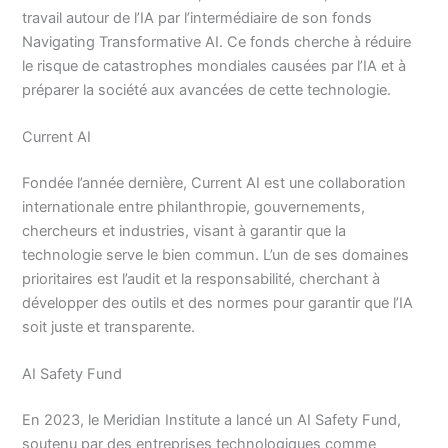
travail autour de l’IA par l’intermédiaire de son fonds
Navigating Transformative AI. Ce fonds cherche à réduire
le risque de catastrophes mondiales causées par l’IA et à
préparer la société aux avancées de cette technologie.
Current AI
Fondée l’année dernière, Current AI est une collaboration
internationale entre philanthropie, gouvernements,
chercheurs et industries, visant à garantir que la
technologie serve le bien commun. L’un de ses domaines
prioritaires est l’audit et la responsabilité, cherchant à
développer des outils et des normes pour garantir que l’IA
soit juste et transparente.
AI Safety Fund
En 2023, le Meridian Institute a lancé un AI Safety Fund,
soutenu par des entreprises technologiques comme