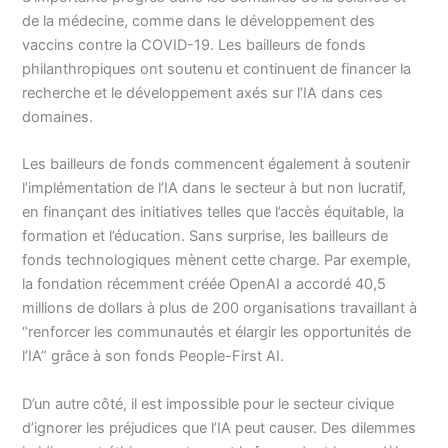
de la médecine, comme dans le développement des
vaccins contre la COVID-19. Les bailleurs de fonds
philanthropiques ont soutenu et continuent de financer la
recherche et le développement axés sur l’IA dans ces
domaines.
Les bailleurs de fonds commencent également à soutenir
l’implémentation de l’IA dans le secteur à but non lucratif,
en finançant des initiatives telles que l’accès équitable, la
formation et l’éducation. Sans surprise, les bailleurs de
fonds technologiques mènent cette charge. Par exemple,
la fondation récemment créée OpenAI a accordé 40,5
millions de dollars à plus de 200 organisations travaillant à
“renforcer les communautés et élargir les opportunités de
l’IA” grâce à son fonds People-First AI.
D’un autre côté, il est impossible pour le secteur civique
d’ignorer les préjudices que l’IA peut causer. Des dilemmes