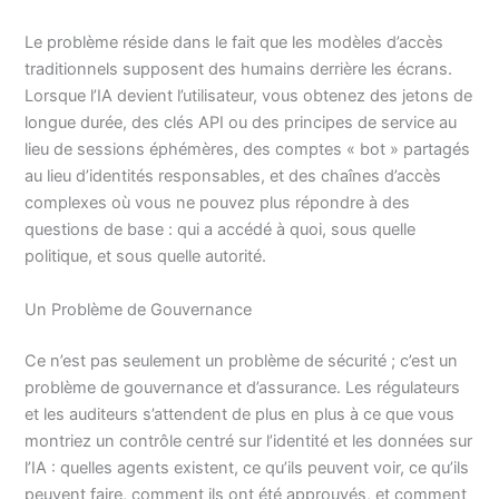
Le problème réside dans le fait que les modèles d’accès
traditionnels supposent des humains derrière les écrans.
Lorsque l’IA devient l’utilisateur, vous obtenez des jetons de
longue durée, des clés API ou des principes de service au
lieu de sessions éphémères, des comptes « bot » partagés
au lieu d’identités responsables, et des chaînes d’accès
complexes où vous ne pouvez plus répondre à des
questions de base : qui a accédé à quoi, sous quelle
politique, et sous quelle autorité.
Un Problème de Gouvernance
Ce n’est pas seulement un problème de sécurité ; c’est un
problème de gouvernance et d’assurance. Les régulateurs
et les auditeurs s’attendent de plus en plus à ce que vous
montriez un contrôle centré sur l’identité et les données sur
l’IA : quelles agents existent, ce qu’ils peuvent voir, ce qu’ils
peuvent faire, comment ils ont été approuvés, et comment