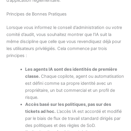
d’application réglementaire.
Principes de Bonnes Pratiques
Lorsque vous informez le conseil d’administration ou votre
comité d’audit, vous souhaitez montrer que l’IA suit la
même discipline que celle que vous revendiquez déjà pour
les utilisateurs privilégiés. Cela commence par trois
principes :
Les agents IA sont des identités de première
classe.
Chaque copilote, agent ou automatisation
est défini comme sa propre identité avec un
propriétaire, un but commercial et un profil de
risque.
Accès basé sur les politiques, pas sur des
tickets ad hoc.
L’accès IA est accordé et modifié
par le biais de flux de travail standard dirigés par
des politiques et des règles de SoD.