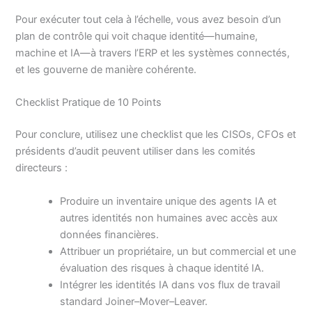
Pour exécuter tout cela à l’échelle, vous avez besoin d’un
plan de contrôle qui voit chaque identité—humaine,
machine et IA—à travers l’ERP et les systèmes connectés,
et les gouverne de manière cohérente.
Checklist Pratique de 10 Points
Pour conclure, utilisez une checklist que les CISOs, CFOs et
présidents d’audit peuvent utiliser dans les comités
directeurs :
Produire un inventaire unique des agents IA et
autres identités non humaines avec accès aux
données financières.
Attribuer un propriétaire, un but commercial et une
évaluation des risques à chaque identité IA.
Intégrer les identités IA dans vos flux de travail
standard Joiner–Mover–Leaver.