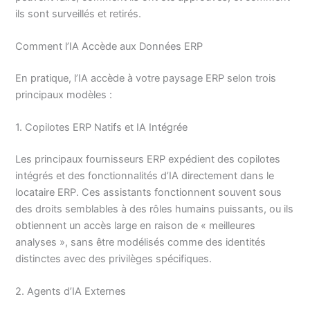
ils sont surveillés et retirés.
Comment l’IA Accède aux Données ERP
En pratique, l’IA accède à votre paysage ERP selon trois
principaux modèles :
1. Copilotes ERP Natifs et IA Intégrée
Les principaux fournisseurs ERP expédient des copilotes
intégrés et des fonctionnalités d’IA directement dans le
locataire ERP. Ces assistants fonctionnent souvent sous
des droits semblables à des rôles humains puissants, ou ils
obtiennent un accès large en raison de « meilleures
analyses », sans être modélisés comme des identités
distinctes avec des privilèges spécifiques.
2. Agents d’IA Externes