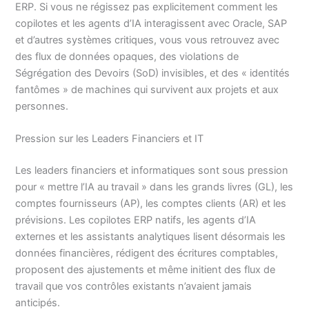
ERP. Si vous ne régissez pas explicitement comment les
copilotes et les agents d’IA interagissent avec Oracle, SAP
et d’autres systèmes critiques, vous vous retrouvez avec
des flux de données opaques, des violations de
Ségrégation des Devoirs (SoD) invisibles, et des « identités
fantômes » de machines qui survivent aux projets et aux
personnes.
Pression sur les Leaders Financiers et IT
Les leaders financiers et informatiques sont sous pression
pour « mettre l’IA au travail » dans les grands livres (GL), les
comptes fournisseurs (AP), les comptes clients (AR) et les
prévisions. Les copilotes ERP natifs, les agents d’IA
externes et les assistants analytiques lisent désormais les
données financières, rédigent des écritures comptables,
proposent des ajustements et même initient des flux de
travail que vos contrôles existants n’avaient jamais
anticipés.