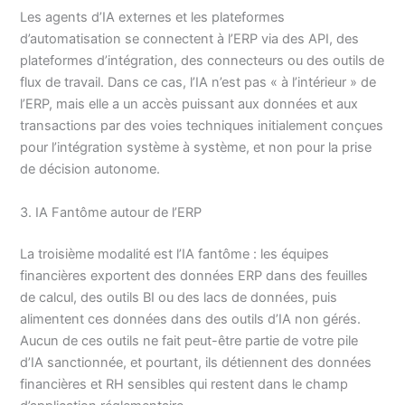
Les agents d’IA externes et les plateformes
d’automatisation se connectent à l’ERP via des API, des
plateformes d’intégration, des connecteurs ou des outils de
flux de travail. Dans ce cas, l’IA n’est pas « à l’intérieur » de
l’ERP, mais elle a un accès puissant aux données et aux
transactions par des voies techniques initialement conçues
pour l’intégration système à système, et non pour la prise
de décision autonome.
3. IA Fantôme autour de l’ERP
La troisième modalité est l’IA fantôme : les équipes
financières exportent des données ERP dans des feuilles
de calcul, des outils BI ou des lacs de données, puis
alimentent ces données dans des outils d’IA non gérés.
Aucun de ces outils ne fait peut-être partie de votre pile
d’IA sanctionnée, et pourtant, ils détiennent des données
financières et RH sensibles qui restent dans le champ