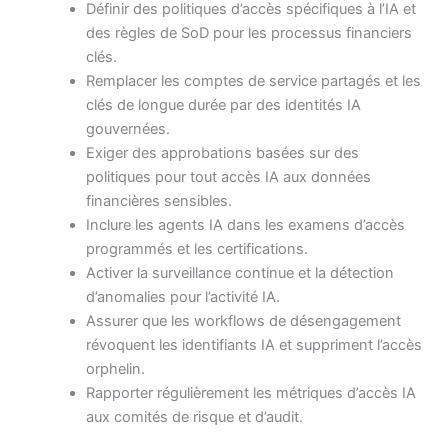
Définir des politiques d’accès spécifiques à l’IA et
des règles de SoD pour les processus financiers
clés.
Remplacer les comptes de service partagés et les
clés de longue durée par des identités IA
gouvernées.
Exiger des approbations basées sur des
politiques pour tout accès IA aux données
financières sensibles.
Inclure les agents IA dans les examens d’accès
programmés et les certifications.
Activer la surveillance continue et la détection
d’anomalies pour l’activité IA.
Assurer que les workflows de désengagement
révoquent les identifiants IA et suppriment l’accès
orphelin.
Rapporter régulièrement les métriques d’accès IA
aux comités de risque et d’audit.