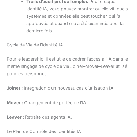
Trails d’audit prêts à l’emploi.
Pour chaque
identité IA, vous pouvez montrer où elle vit, quels
systèmes et données elle peut toucher, qui l’a
approuvée et quand elle a été examinée pour la
dernière fois.
Cycle de Vie de l’Identité IA
Pour le leadership, il est utile de cadrer l’accès à l’IA dans le
même langage de cycle de vie Joiner–Mover–Leaver utilisé
pour les personnes.
Joiner :
Intégration d’un nouveau cas d’utilisation IA.
Mover :
Changement de portée de l’IA.
Leaver :
Retraite des agents IA.
Le Plan de Contrôle des Identités IA