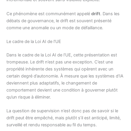
Ce phénomène est communément appelé
drift
. Dans les
débats de gouvernance, le drift est souvent présenté
comme une anomalie ou un mode de défaillance.
Le cadre de la Loi AI de l’UE
Dans le cadre de la Loi AI de l’UE, cette présentation est
trompeuse. Le drift n’est pas une exception. C’est une
propriété inhérente des systèmes qui opèrent avec un
certain degré d’autonomie. À mesure que les systèmes d’IA
deviennent plus adaptatifs, le changement de
comportement devient une condition à gouverner plutôt
qu’un risque à éliminer.
La question de supervision n’est donc pas de savoir si le
drift peut être empêché, mais plutôt s’il est anticipé, limité,
surveillé et rendu responsable au fil du temps.