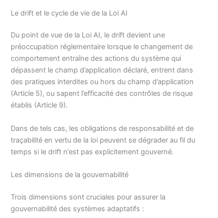
Le drift et le cycle de vie de la Loi AI
Du point de vue de la Loi AI, le drift devient une
préoccupation réglementaire lorsque le changement de
comportement entraîne des actions du système qui
dépassent le champ d’application déclaré, entrent dans
des pratiques interdites ou hors du champ d’application
(Article 5), ou sapent l’efficacité des contrôles de risque
établis (Article 9).
Dans de tels cas, les obligations de responsabilité et de
traçabilité en vertu de la loi peuvent se dégrader au fil du
temps si le drift n’est pas explicitement gouverné.
Les dimensions de la gouvernabilité
Trois dimensions sont cruciales pour assurer la
gouvernabilité des systèmes adaptatifs :