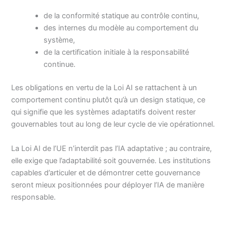
de la conformité statique au contrôle continu,
des internes du modèle au comportement du
système,
de la certification initiale à la responsabilité
continue.
Les obligations en vertu de la Loi AI se rattachent à un
comportement continu plutôt qu’à un design statique, ce
qui signifie que les systèmes adaptatifs doivent rester
gouvernables tout au long de leur cycle de vie opérationnel.
La Loi AI de l’UE n’interdit pas l’IA adaptative ; au contraire,
elle exige que l’adaptabilité soit gouvernée. Les institutions
capables d’articuler et de démontrer cette gouvernance
seront mieux positionnées pour déployer l’IA de manière
responsable.