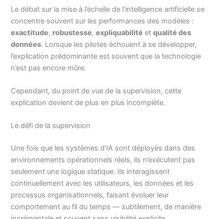
Le débat sur la mise à l’échelle de l’intelligence artificielle se
concentre souvent sur les performances des modèles :
exactitude
,
robustesse
,
expliquabilité
et
qualité des
données
. Lorsque les pilotes échouent à se développer,
l’explication prédominante est souvent que la technologie
n’est pas encore mûre.
Cependant, du point de vue de la supervision, cette
explication devient de plus en plus incomplète.
Le défi de la supervision
Une fois que les systèmes d’IA sont déployés dans des
environnements opérationnels réels, ils n’exécutent pas
seulement une logique statique. Ils interagissent
continuellement avec les utilisateurs, les données et les
processus organisationnels, faisant évoluer leur
comportement au fil du temps — subtilement, de manière
incrémentale et souvent sans visibilité explicite.