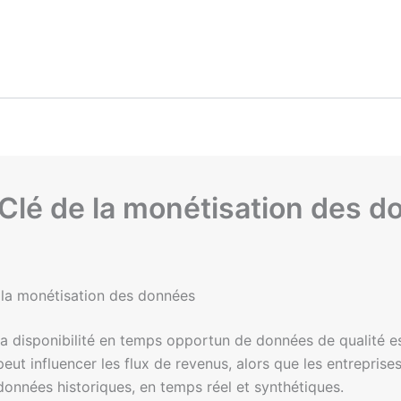
 Clé de la monétisation des 
e la monétisation des données
 la disponibilité en temps opportun de données de qualité est
ut influencer les flux de revenus, alors que les entreprise
 données historiques, en temps réel et synthétiques.