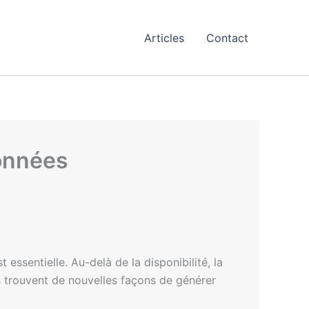
Articles
Contact
données
 essentielle. Au-delà de la disponibilité, la
s trouvent de nouvelles façons de générer