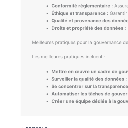
Conformité réglementaire :
Assure
Éthique et transparence :
Garantir 
Qualité et provenance des donnée
Droits et propriété des données :
Meilleures pratiques pour la gouvernance de
Les meilleures pratiques incluent :
Mettre en œuvre un cadre de gouv
Surveiller la qualité des données :
Se concentrer sur la transparence
Automatiser les tâches de gouver
Créer une équipe dédiée à la gouv