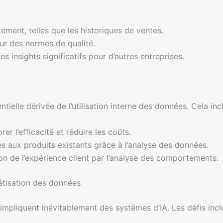
ement, telles que les historiques de ventes.
ur des normes de qualité.
s insights significatifs pour d’autres entreprises.
ielle dérivée de l’utilisation interne des données. Cela incl
er l’efficacité et réduire les coûts.
s aux produits existants grâce à l’analyse des données.
n de l’expérience client par l’analyse des comportements.
étisation des données
impliquent inévitablement des systèmes d’IA. Les défis incl