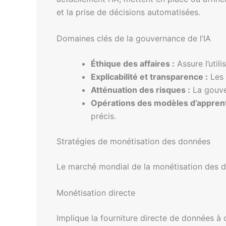
et la prise de décisions automatisées.
Domaines clés de la gouvernance de l’IA
Éthique des affaires :
Assure l’utili
Explicabilité et transparence :
Les 
Atténuation des risques :
La gouver
Opérations des modèles d’apprent
précis.
Stratégies de monétisation des données
Le marché mondial de la monétisation des d
Monétisation directe
Implique la fourniture directe de données à