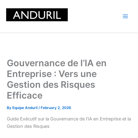
Skip
to
content
Gouvernance de l’IA en
Entreprise : Vers une
Gestion des Risques
Efficace
By
Equipe Anduril
/
February 2, 2026
Guide Exécutif sur la Gouvernance de l’IA en Entreprise et la
Gestion des Risques