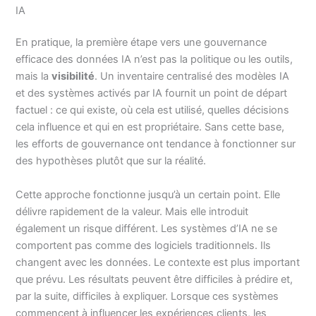
IA
En pratique, la première étape vers une gouvernance
efficace des données IA n’est pas la politique ou les outils,
mais la
visibilité
. Un inventaire centralisé des modèles IA
et des systèmes activés par IA fournit un point de départ
factuel : ce qui existe, où cela est utilisé, quelles décisions
cela influence et qui en est propriétaire. Sans cette base,
les efforts de gouvernance ont tendance à fonctionner sur
des hypothèses plutôt que sur la réalité.
Cette approche fonctionne jusqu’à un certain point. Elle
délivre rapidement de la valeur. Mais elle introduit
également un risque différent. Les systèmes d’IA ne se
comportent pas comme des logiciels traditionnels. Ils
changent avec les données. Le contexte est plus important
que prévu. Les résultats peuvent être difficiles à prédire et,
par la suite, difficiles à expliquer. Lorsque ces systèmes
commencent à influencer les expériences clients, les