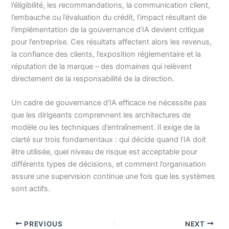
l’éligibilité, les recommandations, la communication client,
l’embauche ou l’évaluation du crédit, l’impact résultant de
l’implémentation de la gouvernance d’IA devient critique
pour l’entreprise. Ces résultats affectent alors les revenus,
la confiance des clients, l’exposition réglementaire et la
réputation de la marque – des domaines qui relèvent
directement de la responsabilité de la direction.
Un cadre de gouvernance d’IA efficace ne nécessite pas
que les dirigeants comprennent les architectures de
modèle ou les techniques d’entraînement. Il exige de la
clarté sur trois fondamentaux : qui décide quand l’IA doit
être utilisée, quel niveau de risque est acceptable pour
différents types de décisions, et comment l’organisation
assure une supervision continue une fois que les systèmes
sont actifs.
PREVIOUS
NEXT