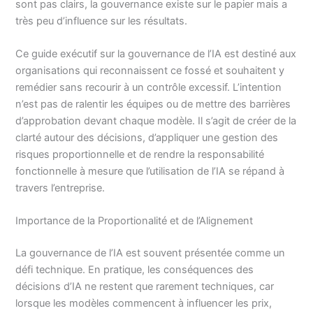
sont pas clairs, la gouvernance existe sur le papier mais a
très peu d’influence sur les résultats.
Ce guide exécutif sur la gouvernance de l’IA est destiné aux
organisations qui reconnaissent ce fossé et souhaitent y
remédier sans recourir à un contrôle excessif. L’intention
n’est pas de ralentir les équipes ou de mettre des barrières
d’approbation devant chaque modèle. Il s’agit de créer de la
clarté autour des décisions, d’appliquer une gestion des
risques proportionnelle et de rendre la responsabilité
fonctionnelle à mesure que l’utilisation de l’IA se répand à
travers l’entreprise.
Importance de la Proportionalité et de l’Alignement
La gouvernance de l’IA est souvent présentée comme un
défi technique. En pratique, les conséquences des
décisions d’IA ne restent que rarement techniques, car
lorsque les modèles commencent à influencer les prix,