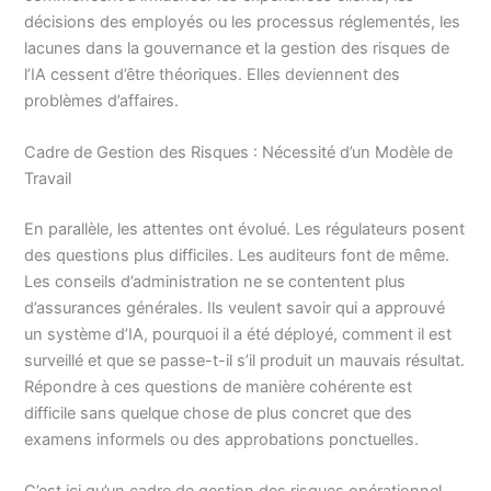
décisions des employés ou les processus réglementés, les
lacunes dans la gouvernance et la gestion des risques de
l’IA cessent d’être théoriques. Elles deviennent des
problèmes d’affaires.
Cadre de Gestion des Risques : Nécessité d’un Modèle de
Travail
En parallèle, les attentes ont évolué. Les régulateurs posent
des questions plus difficiles. Les auditeurs font de même.
Les conseils d’administration ne se contentent plus
d’assurances générales. Ils veulent savoir qui a approuvé
un système d’IA, pourquoi il a été déployé, comment il est
surveillé et que se passe-t-il s’il produit un mauvais résultat.
Répondre à ces questions de manière cohérente est
difficile sans quelque chose de plus concret que des
examens informels ou des approbations ponctuelles.