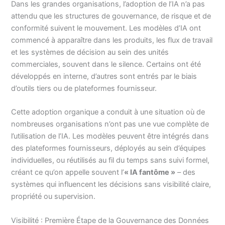
Dans les grandes organisations, l’adoption de l’IA n’a pas
attendu que les structures de gouvernance, de risque et de
conformité suivent le mouvement. Les modèles d’IA ont
commencé à apparaître dans les produits, les flux de travail
et les systèmes de décision au sein des unités
commerciales, souvent dans le silence. Certains ont été
développés en interne, d’autres sont entrés par le biais
d’outils tiers ou de plateformes fournisseur.
Cette adoption organique a conduit à une situation où de
nombreuses organisations n’ont pas une vue complète de
l’utilisation de l’IA. Les modèles peuvent être intégrés dans
des plateformes fournisseurs, déployés au sein d’équipes
individuelles, ou réutilisés au fil du temps sans suivi formel,
créant ce qu’on appelle souvent l’
« IA fantôme »
– des
systèmes qui influencent les décisions sans visibilité claire,
propriété ou supervision.
Visibilité : Première Étape de la Gouvernance des Données