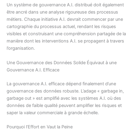
Un système de gouvernance A.I. distribué doit également
être ancré dans une analyse rigoureuse des processus
métiers. Chaque initiative A.I. devrait commencer par une
cartographie du processus actuel, rendant les risques
visibles et construisant une compréhension partagée de la
manière dont les interventions A.I. se propagent à travers
l’organisation.
Une Gouvernance des Données Solide Équivaut à une
Gouvernance A.I. Efficace
La gouvernance A.I. efficace dépend finalement d’une
gouvernance des données robuste. L’adage « garbage in,
garbage out » est amplifié avec les systèmes A.I. où des
données de faible qualité peuvent amplifier les risques et
saper la valeur commerciale à grande échelle.
Pourquoi l’Effort en Vaut la Peine