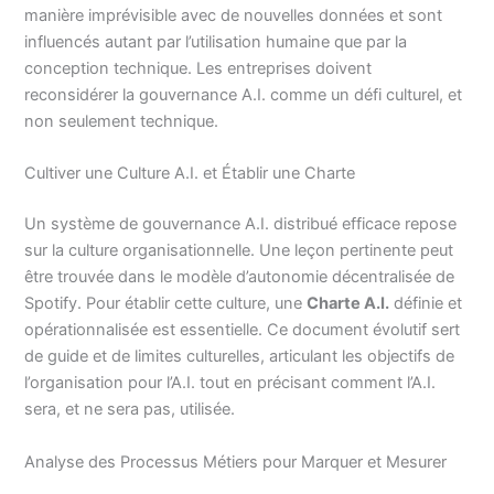
manière imprévisible avec de nouvelles données et sont
influencés autant par l’utilisation humaine que par la
conception technique. Les entreprises doivent
reconsidérer la gouvernance A.I. comme un défi culturel, et
non seulement technique.
Cultiver une Culture A.I. et Établir une Charte
Un système de gouvernance A.I. distribué efficace repose
sur la culture organisationnelle. Une leçon pertinente peut
être trouvée dans le modèle d’autonomie décentralisée de
Spotify. Pour établir cette culture, une
Charte A.I.
définie et
opérationnalisée est essentielle. Ce document évolutif sert
de guide et de limites culturelles, articulant les objectifs de
l’organisation pour l’A.I. tout en précisant comment l’A.I.
sera, et ne sera pas, utilisée.
Analyse des Processus Métiers pour Marquer et Mesurer