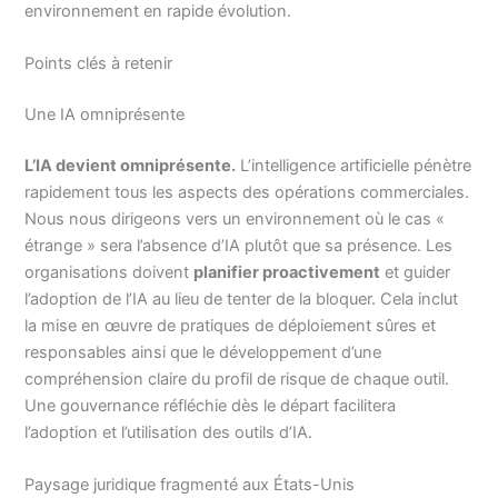
environnement en rapide évolution.
Points clés à retenir
Une IA omniprésente
L’IA devient omniprésente.
L’intelligence artificielle pénètre
rapidement tous les aspects des opérations commerciales.
Nous nous dirigeons vers un environnement où le cas «
étrange » sera l’absence d’IA plutôt que sa présence. Les
organisations doivent
planifier proactivement
et guider
l’adoption de l’IA au lieu de tenter de la bloquer. Cela inclut
la mise en œuvre de pratiques de déploiement sûres et
responsables ainsi que le développement d’une
compréhension claire du profil de risque de chaque outil.
Une gouvernance réfléchie dès le départ facilitera
l’adoption et l’utilisation des outils d’IA.
Paysage juridique fragmenté aux États-Unis