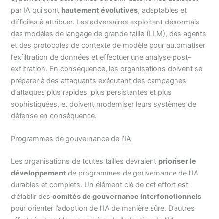
par IA qui sont
hautement évolutives
, adaptables et
difficiles à attribuer. Les adversaires exploitent désormais
des modèles de langage de grande taille (LLM), des agents
et des protocoles de contexte de modèle pour automatiser
l’exfiltration de données et effectuer une analyse post-
exfiltration. En conséquence, les organisations doivent se
préparer à des attaquants exécutant des campagnes
d’attaques plus rapides, plus persistantes et plus
sophistiquées, et doivent moderniser leurs systèmes de
défense en conséquence.
Programmes de gouvernance de l’IA
Les organisations de toutes tailles devraient
prioriser le
développement
de programmes de gouvernance de l’IA
durables et complets. Un élément clé de cet effort est
d’établir des
comités de gouvernance interfonctionnels
pour orienter l’adoption de l’IA de manière sûre. D’autres