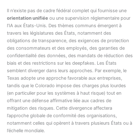
Il n’existe pas de cadre fédéral complet qui fournisse une
orientation unifiée
ou une supervision réglementaire pour
l’IA aux États-Unis. Des thèmes communs émergent à
travers les législatures des États, notamment des
obligations de transparence, des exigences de protection
des consommateurs et des employés, des garanties de
confidentialité des données, des mandats de réduction des
biais et des restrictions sur les deepfakes. Les États
semblent diverger dans leurs approches. Par exemple, le
Texas adopte une approche favorable aux entreprises,
tandis que le Colorado impose des charges plus lourdes
(en particulier pour les systèmes à haut risque) tout en
offrant une défense affirmative liée aux cadres de
mitigation des risques. Cette divergence affectera
l’approche globale de conformité des organisations,
notamment celles qui opèrent à travers plusieurs États ou à
l’échelle mondiale.