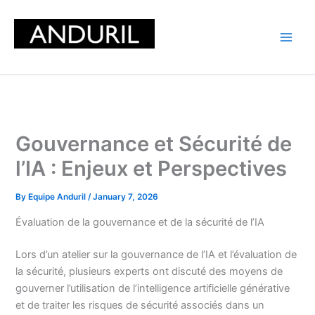
Skip
to
content
Gouvernance et Sécurité de
l’IA : Enjeux et Perspectives
By
Equipe Anduril
/
January 7, 2026
Évaluation de la gouvernance et de la sécurité de l’IA
Lors d’un atelier sur la gouvernance de l’IA et l’évaluation de
la sécurité, plusieurs experts ont discuté des moyens de
gouverner l’utilisation de l’intelligence artificielle générative
et de traiter les risques de sécurité associés dans un