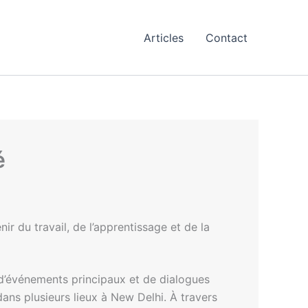
Articles
Contact
é
ir du travail, de l’apprentissage et de la
d’événements principaux et de dialogues
ans plusieurs lieux à New Delhi. À travers