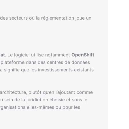
s des secteurs où la réglementation joue un
at
. Le logiciel utilise notamment
OpenShift
la plateforme dans des centres de données
a signifie que les investissements existants
architecture, plutôt qu’en l’ajoutant comme
u sein de la juridiction choisie et sous le
organisations elles-mêmes ou pour les