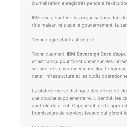
journalisation enregistrés pendant l’exécutio
IBM vise à soutenir les organisations dans l
rôle majeur, tels que le gouvernement, la san
Technologie et infrastructure
Techniquement,
IBM Sovereign Core
s’appu
et est conçu pour fonctionner sur des infra
sur site, des environnements cloud régionaux
dans l’infrastructure et les outils opérationn
La plateforme se distingue des offres de clo
une couche supplémentaire. L’identité, les clé
contrôle du client. Cependant, cette approc
fournisseurs de services locaux qui gèrent l