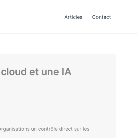
Articles
Contact
cloud et une IA
rganisations un contrôle direct sur les