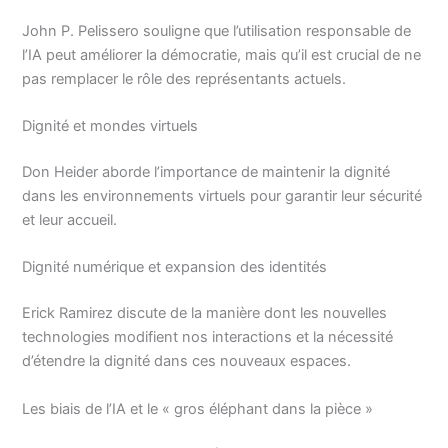
John P. Pelissero souligne que l’utilisation responsable de
l’IA peut améliorer la démocratie, mais qu’il est crucial de ne
pas remplacer le rôle des représentants actuels.
Dignité et mondes virtuels
Don Heider aborde l’importance de maintenir la dignité
dans les environnements virtuels pour garantir leur sécurité
et leur accueil.
Dignité numérique et expansion des identités
Erick Ramirez discute de la manière dont les nouvelles
technologies modifient nos interactions et la nécessité
d’étendre la dignité dans ces nouveaux espaces.
Les biais de l’IA et le « gros éléphant dans la pièce »