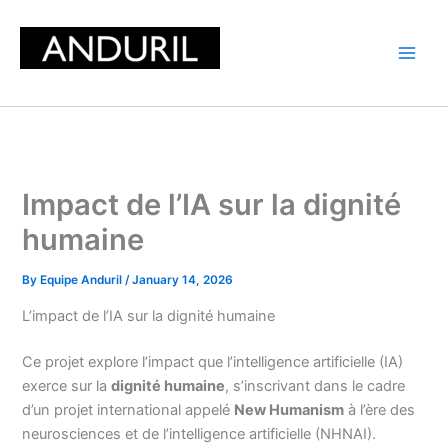
Skip
to
content
Impact de l’IA sur la dignité
humaine
By
Equipe Anduril
/
January 14, 2026
L’impact de l’IA sur la dignité humaine
Ce projet explore l’impact que l’intelligence artificielle (IA)
exerce sur la
dignité humaine
, s’inscrivant dans le cadre
d’un projet international appelé
New Humanism
à l’ère des
neurosciences et de l’intelligence artificielle (NHNAI).