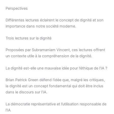
Perspectives
Différentes lectures éclairent le concept de dignité et son
importance dans notre société moderne.
Trois lectures sur la dignité
Proposées par Subramaniam Vincent, ces lectures offrent
un contexte utile à la compréhension de la dignité.
La dignité est-elle une mauvaise idée pour l’éthique de l’IA ?
Brian Patrick Green défend l’idée que, malgré les critiques,
la dignité est un concept fondamental qui doit être inclus
dans le discours sur l’IA.
La démocratie représentative et l’utilisation responsable de
l’IA