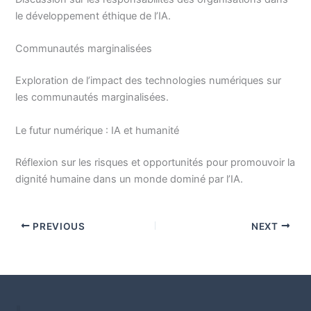
le développement éthique de l’IA.
Communautés marginalisées
Exploration de l’impact des technologies numériques sur
les communautés marginalisées.
Le futur numérique : IA et humanité
Réflexion sur les risques et opportunités pour promouvoir la
dignité humaine dans un monde dominé par l’IA.
PREVIOUS
NEXT