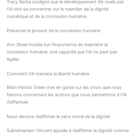
Tracy Barba souligne que le développement d’e-mails par
l’IA doit se concentrer sur le maintien de la dignité
numérique et de la connexion humaine.
Préserver le pouvoir de la connexion humaine
Ann Skeet insiste sur l’importance de maintenir la
connexion humaine, une capacité que l’IA ne peut pas
égaler.
Comment l’IA menace la liberté humaine
Brian Patrick Green met en garde sur les choix que nous
faisons concernant les actions que nous permettons à l’IA
d’effectuer.
Nous devons réaffirmer le sens moral de la dignité
Subramaniam Vincent appelle à réaffirmer la dignité comme