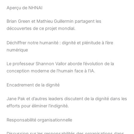
Aperçu de NHNAI
Brian Green et Mathieu Guillermin partagent les
découvertes de ce projet mondial.
Déchiffrer notre humanité : dignité et plénitude à l’ère
numérique
Le professeur Shannon Vallor aborde l’évolution de la
conception moderne de l’humain face à l’IA.
Encadrement de la dignité
Jane Pak et d’autres leaders discutent de la dignité dans les
efforts pour éliminer l’indignité.
Responsabilité organisationnelle
Discussion sur les responsabilités des organisations dans