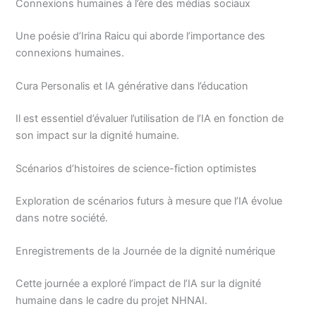
Connexions humaines à l’ère des médias sociaux
Une poésie d’Irina Raicu qui aborde l’importance des
connexions humaines.
Cura Personalis et IA générative dans l’éducation
Il est essentiel d’évaluer l’utilisation de l’IA en fonction de
son impact sur la dignité humaine.
Scénarios d’histoires de science-fiction optimistes
Exploration de scénarios futurs à mesure que l’IA évolue
dans notre société.
Enregistrements de la Journée de la dignité numérique
Cette journée a exploré l’impact de l’IA sur la dignité
humaine dans le cadre du projet NHNAI.