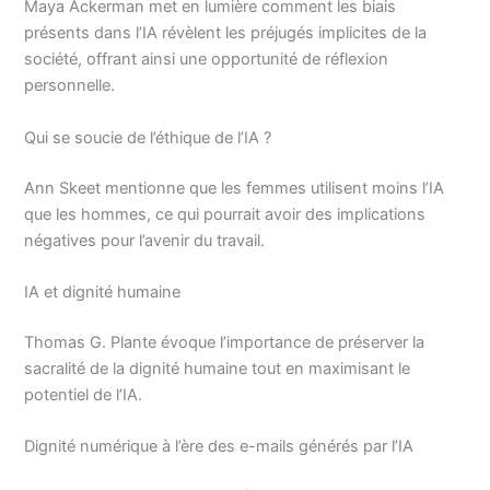
Maya Ackerman met en lumière comment les biais
présents dans l’IA révèlent les préjugés implicites de la
société, offrant ainsi une opportunité de réflexion
personnelle.
Qui se soucie de l’éthique de l’IA ?
Ann Skeet mentionne que les femmes utilisent moins l’IA
que les hommes, ce qui pourrait avoir des implications
négatives pour l’avenir du travail.
IA et dignité humaine
Thomas G. Plante évoque l’importance de préserver la
sacralité de la dignité humaine tout en maximisant le
potentiel de l’IA.
Dignité numérique à l’ère des e-mails générés par l’IA