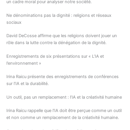
un cadre moral pour analyser notre société.
Ne dénominations pas la dignité : religions et réseaux
sociaux
David DeCosse affirme que les religions doivent jouer un
rôle dans la lutte contre la dénégation de la dignité.
Enregistrements de six présentations sur « L’IA et
l’environnement »
Irina Raicu présente des enregistrements de conférences
sur l’IA et la durabilité.
Un outil, pas un remplacement : l’IA et la créativité humaine
Irina Raicu rappelle que l’IA doit être perçue comme un outil
et non comme un remplacement de la créativité humaine.