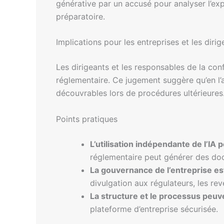
générative par un accusé pour analyser l’expo
préparatoire.
Implications pour les entreprises et les dirig
Les dirigeants et les responsables de la conf
réglementaire. Ce jugement suggère qu’en l’a
découvrables lors de procédures ultérieures
Points pratiques
L’utilisation indépendante de l’I
réglementaire peut générer des doc
La gouvernance de l’entreprise es
divulgation aux régulateurs, les re
La structure et le processus peuv
plateforme d’entreprise sécurisée.