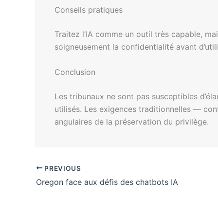
Conseils pratiques
Traitez l’IA comme un outil très capable, ma
soigneusement la confidentialité avant d’utili
Conclusion
Les tribunaux ne sont pas susceptibles d’éla
utilisés. Les exigences traditionnelles — conf
angulaires de la préservation du privilège.
PREVIOUS
Oregon face aux défis des chatbots IA