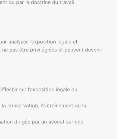
ent ou par la doctrine du travail
our analyser l’exposition légale et
 ne pas être privilégiées et peuvent devenir
réfléchir sur l’exposition légale ou
la conservation, l’entraînement ou la
isation dirigée par un avocat sur une