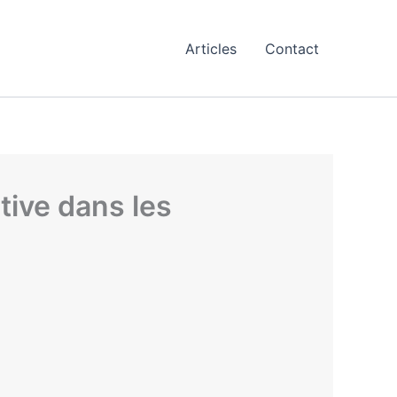
Articles
Contact
ative dans les