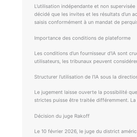
L’utilisation indépendante et non supervisée 
décidé que les invites et les résultats d’u
saisis conformément à un mandat de perquis
Importance des conditions de plateforme
Les conditions d’un fournisseur d’IA sont cru
utilisateurs, les tribunaux peuvent considér
Structurer l’utilisation de l’IA sous la directi
Le jugement laisse ouverte la possibilité que
strictes puisse être traitée différemment. L
Décision du juge Rakoff
Le 10 février 2026, le juge du district améri