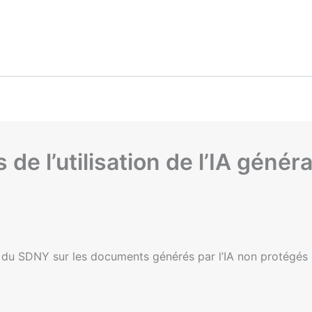
 de l’utilisation de l’IA génér
les du SDNY sur les documents générés par l’IA non protégés