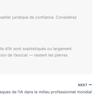
seiller juridique de confiance. Considérez
ils d’IA sont sophistiqués ou largement
tion de l’avocat — restent les pierres
NEXT
sques de l’IA dans le milieu professionnel mondial