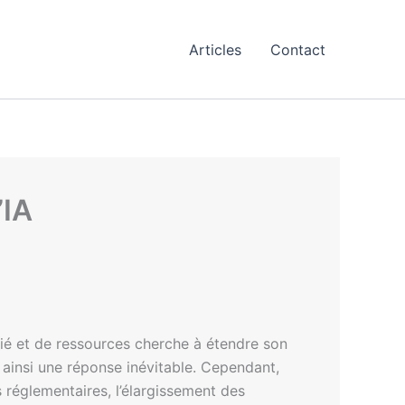
Articles
Contact
’IA
ié et de ressources cherche à étendre son
ainsi une réponse inévitable. Cependant,
 réglementaires, l’élargissement des