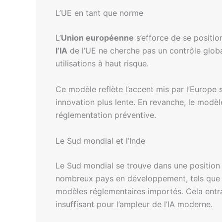
L’UE en tant que norme
L’
Union européenne
s’efforce de se positio
l’IA
de l’UE ne cherche pas un contrôle globa
utilisations à haut risque.
Ce modèle reflète l’accent mis par l’Europe 
innovation plus lente. En revanche, le modèl
réglementation préventive.
Le Sud mondial et l’Inde
Le Sud mondial se trouve dans une position pr
nombreux pays en développement, tels que
modèles réglementaires importés. Cela entra
insuffisant pour l’ampleur de l’IA moderne.