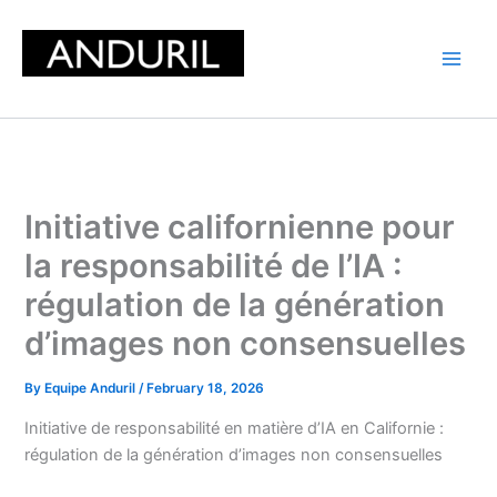
Skip
to
content
Initiative californienne pour
la responsabilité de l’IA :
régulation de la génération
d’images non consensuelles
By
Equipe Anduril
/
February 18, 2026
Initiative de responsabilité en matière d’IA en Californie :
régulation de la génération d’images non consensuelles