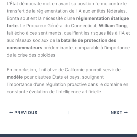
L’État démocrate met en avant sa position ferme contre le
transfert de la réglementation de l’IA aux entités fédérales.
Bonta soutient la nécessité d’une
réglementation étatique
forte
. Le Procureur Général du Connecticut,
William Tong
,
fait écho à ces sentiments, qualifiant les risques liés à l’IA et
aux réseaux sociaux de
la bataille de protection des
consommateurs
prédominante, comparable à l’importance
de la crise des opioïdes.
En conclusion, l’initiative de Californie pourrait servir de
modèle
pour d’autres États et pays, soulignant
l’importance d’une régulation proactive dans le domaine en
constante évolution de l’intelligence artificielle.
PREVIOUS
NEXT