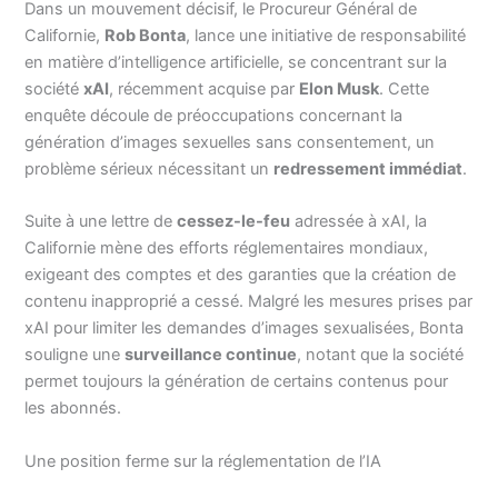
Dans un mouvement décisif, le Procureur Général de
Californie,
Rob Bonta
, lance une initiative de responsabilité
en matière d’intelligence artificielle, se concentrant sur la
société
xAI
, récemment acquise par
Elon Musk
. Cette
enquête découle de préoccupations concernant la
génération d’images sexuelles sans consentement, un
problème sérieux nécessitant un
redressement immédiat
.
Suite à une lettre de
cessez-le-feu
adressée à xAI, la
Californie mène des efforts réglementaires mondiaux,
exigeant des comptes et des garanties que la création de
contenu inapproprié a cessé. Malgré les mesures prises par
xAI pour limiter les demandes d’images sexualisées, Bonta
souligne une
surveillance continue
, notant que la société
permet toujours la génération de certains contenus pour
les abonnés.
Une position ferme sur la réglementation de l’IA