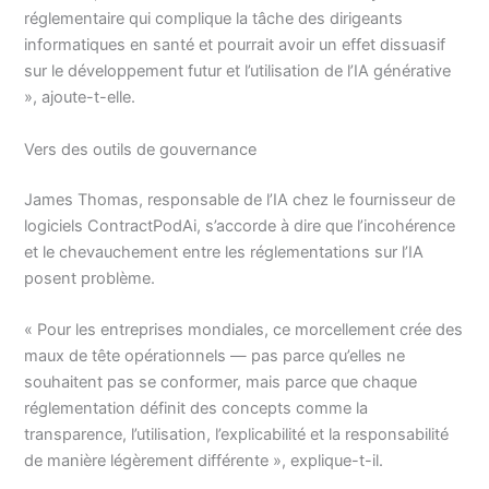
réglementaire qui complique la tâche des dirigeants
informatiques en santé et pourrait avoir un effet dissuasif
sur le développement futur et l’utilisation de l’IA générative
», ajoute-t-elle.
Vers des outils de gouvernance
James Thomas, responsable de l’IA chez le fournisseur de
logiciels ContractPodAi, s’accorde à dire que l’incohérence
et le chevauchement entre les réglementations sur l’IA
posent problème.
« Pour les entreprises mondiales, ce morcellement crée des
maux de tête opérationnels — pas parce qu’elles ne
souhaitent pas se conformer, mais parce que chaque
réglementation définit des concepts comme la
transparence, l’utilisation, l’explicabilité et la responsabilité
de manière légèrement différente », explique-t-il.