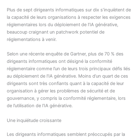
Plus de sept dirigeants informatiques sur dix s’inquiètent de
la capacité de leurs organisations à respecter les exigences
réglementaires lors du déploiement de l’IA générative,
beaucoup craignant un patchwork potentiel de
réglementations à venir.
Selon une récente enquête de Gartner, plus de 70 % des
dirigeants informatiques ont désigné la conformité
réglementaire comme l’un de leurs trois principaux défis liés
au déploiement de l’IA générative. Moins d’un quart de ces
dirigeants sont très confiants quant à la capacité de leur
organisation à gérer les problèmes de sécurité et de
gouvernance, y compris la conformité réglementaire, lors
de l’utilisation de l’IA générative.
Une inquiétude croissante
Les dirigeants informatiques semblent préoccupés par la