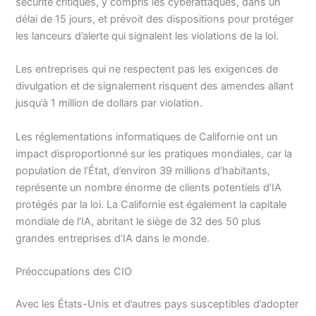
sécurité critiques, y compris les cyberattaques, dans un
délai de 15 jours, et prévoit des dispositions pour protéger
les lanceurs d’alerte qui signalent les violations de la loi.
Les entreprises qui ne respectent pas les exigences de
divulgation et de signalement risquent des amendes allant
jusqu’à 1 million de dollars par violation.
Les réglementations informatiques de Californie ont un
impact disproportionné sur les pratiques mondiales, car la
population de l’État, d’environ 39 millions d’habitants,
représente un nombre énorme de clients potentiels d’IA
protégés par la loi. La Californie est également la capitale
mondiale de l’IA, abritant le siège de 32 des 50 plus
grandes entreprises d’IA dans le monde.
Préoccupations des CIO
Avec les États-Unis et d’autres pays susceptibles d’adopter