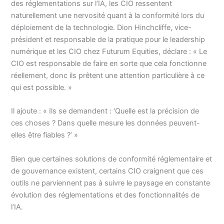
des réglementations sur l’IA, les CIO ressentent
naturellement une nervosité quant à la conformité lors du
déploiement de la technologie. Dion Hinchcliffe, vice-
président et responsable de la pratique pour le leadership
numérique et les CIO chez Futurum Equities, déclare : « Le
CIO est responsable de faire en sorte que cela fonctionne
réellement, donc ils prêtent une attention particulière à ce
qui est possible. »
Il ajoute : « Ils se demandent : ‘Quelle est la précision de
ces choses ? Dans quelle mesure les données peuvent-
elles être fiables ?’ »
Bien que certaines solutions de conformité réglementaire et
de gouvernance existent, certains CIO craignent que ces
outils ne parviennent pas à suivre le paysage en constante
évolution des réglementations et des fonctionnalités de
l’IA.