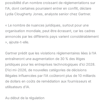
possibilité d’un nombre croissant de réglementations sur
l’IA, dont certaines pourraient entrer en conflit, déclare
Lydia Clougherty Jones, analyste senior chez Gartner.
« Le nombre de nuances juridiques, surtout pour une
organisation mondiale, peut être écrasant, car les cadres
annoncés par les différents pays varient considérablement
», ajoute-t-elle.
Gartner prédit que les violations réglementaires liées à l’IA
entraîneront une augmentation de 30 % des litiges
juridiques pour les entreprises technologiques d’ici 2028.
D’ici mi-2026, de nouvelles catégories de décisions
illégales influencées par l’IA coûteront plus de 10 milliards
de dollars en coûts de remédiation aux fournisseurs et
utilisateurs d’IA.
Au début de la régulation