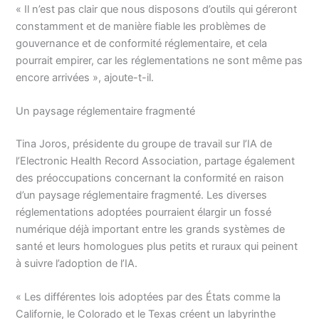
« Il n’est pas clair que nous disposons d’outils qui géreront
constamment et de manière fiable les problèmes de
gouvernance et de conformité réglementaire, et cela
pourrait empirer, car les réglementations ne sont même pas
encore arrivées », ajoute-t-il.
Un paysage réglementaire fragmenté
Tina Joros, présidente du groupe de travail sur l’IA de
l’Electronic Health Record Association, partage également
des préoccupations concernant la conformité en raison
d’un paysage réglementaire fragmenté. Les diverses
réglementations adoptées pourraient élargir un fossé
numérique déjà important entre les grands systèmes de
santé et leurs homologues plus petits et ruraux qui peinent
à suivre l’adoption de l’IA.
« Les différentes lois adoptées par des États comme la
Californie, le Colorado et le Texas créent un labyrinthe