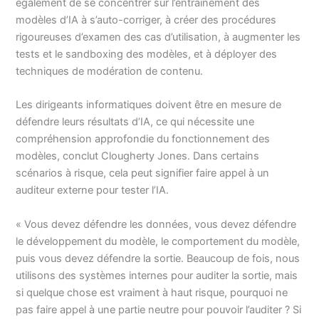
également de se concentrer sur l’entraînement des
modèles d’IA à s’auto-corriger, à créer des procédures
rigoureuses d’examen des cas d’utilisation, à augmenter les
tests et le sandboxing des modèles, et à déployer des
techniques de modération de contenu.
Les dirigeants informatiques doivent être en mesure de
défendre leurs résultats d’IA, ce qui nécessite une
compréhension approfondie du fonctionnement des
modèles, conclut Clougherty Jones. Dans certains
scénarios à risque, cela peut signifier faire appel à un
auditeur externe pour tester l’IA.
« Vous devez défendre les données, vous devez défendre
le développement du modèle, le comportement du modèle,
puis vous devez défendre la sortie. Beaucoup de fois, nous
utilisons des systèmes internes pour auditer la sortie, mais
si quelque chose est vraiment à haut risque, pourquoi ne
pas faire appel à une partie neutre pour pouvoir l’auditer ? Si