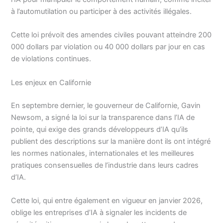
à l’automutilation ou participer à des activités illégales.
Cette loi prévoit des amendes civiles pouvant atteindre 200
000 dollars par violation ou 40 000 dollars par jour en cas
de violations continues.
Les enjeux en Californie
En septembre dernier, le gouverneur de Californie, Gavin
Newsom, a signé la loi sur la transparence dans l’IA de
pointe, qui exige des grands développeurs d’IA qu’ils
publient des descriptions sur la manière dont ils ont intégré
les normes nationales, internationales et les meilleures
pratiques consensuelles de l’industrie dans leurs cadres
d’IA.
Cette loi, qui entre également en vigueur en janvier 2026,
oblige les entreprises d’IA à signaler les incidents de