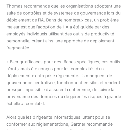
Thomas recommande que les organisations adoptent une
suite de contrôles et de systèmes de gouvernance lors du
déploiement de l’IA. Dans de nombreux cas, un problème
majeur est que l’adoption de l’IA a été guidée par des
employés individuels utilisant des outils de productivité
personnelle, créant ainsi une approche de déploiement
fragmentée.
« Bien qu’efficaces pour des tâches spécifiques, ces outils
n’ont jamais été conçus pour les complexités d’un
déploiement d’entreprise réglementé. Ils manquent de
gouvernance centralisée, fonctionnent en silos et rendent
presque impossible d’assurer la cohérence, de suivre la
provenance des données ou de gérer les risques à grande
échelle », conclut-il.
Alors que les dirigeants informatiques luttent pour se
conformer aux réglementations, Gartner recommande