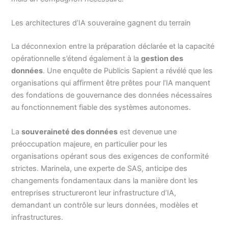
Les architectures d’IA souveraine gagnent du terrain
La déconnexion entre la préparation déclarée et la capacité
opérationnelle s’étend également à la
gestion des
données
. Une enquête de Publicis Sapient a révélé que les
organisations qui affirment être prêtes pour l’IA manquent
des fondations de gouvernance des données nécessaires
au fonctionnement fiable des systèmes autonomes.
La
souveraineté des données
est devenue une
préoccupation majeure, en particulier pour les
organisations opérant sous des exigences de conformité
strictes. Marinela, une experte de SAS, anticipe des
changements fondamentaux dans la manière dont les
entreprises structureront leur infrastructure d’IA,
demandant un contrôle sur leurs données, modèles et
infrastructures.