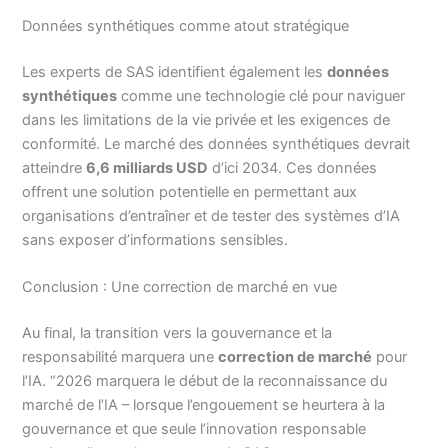
Données synthétiques comme atout stratégique
Les experts de SAS identifient également les
données
synthétiques
comme une technologie clé pour naviguer
dans les limitations de la vie privée et les exigences de
conformité. Le marché des données synthétiques devrait
atteindre
6,6 milliards USD
d’ici 2034. Ces données
offrent une solution potentielle en permettant aux
organisations d’entraîner et de tester des systèmes d’IA
sans exposer d’informations sensibles.
Conclusion : Une correction de marché en vue
Au final, la transition vers la gouvernance et la
responsabilité marquera une
correction de marché
pour
l’IA. “2026 marquera le début de la reconnaissance du
marché de l’IA – lorsque l’engouement se heurtera à la
gouvernance et que seule l’innovation responsable