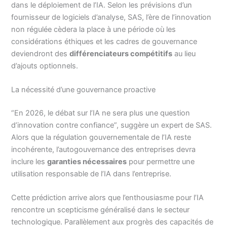
dans le déploiement de l’IA. Selon les prévisions d’un
fournisseur de logiciels d’analyse, SAS, l’ère de l’innovation
non régulée cèdera la place à une période où les
considérations éthiques et les cadres de gouvernance
deviendront des
différenciateurs compétitifs
au lieu
d’ajouts optionnels.
La nécessité d’une gouvernance proactive
“En 2026, le débat sur l’IA ne sera plus une question
d’innovation contre confiance”, suggère un expert de SAS.
Alors que la régulation gouvernementale de l’IA reste
incohérente, l’autogouvernance des entreprises devra
inclure les
garanties nécessaires
pour permettre une
utilisation responsable de l’IA dans l’entreprise.
Cette prédiction arrive alors que l’enthousiasme pour l’IA
rencontre un scepticisme généralisé dans le secteur
technologique. Parallèlement aux progrès des capacités de