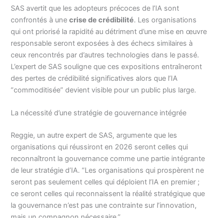
SAS avertit que les adopteurs précoces de l’IA sont
confrontés à une
crise de crédibilité
. Les organisations
qui ont priorisé la rapidité au détriment d’une mise en œuvre
responsable seront exposées à des échecs similaires à
ceux rencontrés par d’autres technologies dans le passé.
L’expert de SAS souligne que ces expositions entraîneront
des pertes de crédibilité significatives alors que l’IA
“commoditisée” devient visible pour un public plus large.
La nécessité d’une stratégie de gouvernance intégrée
Reggie, un autre expert de SAS, argumente que les
organisations qui réussiront en 2026 seront celles qui
reconnaîtront la gouvernance comme une partie intégrante
de leur stratégie d’IA. “Les organisations qui prospèrent ne
seront pas seulement celles qui déploient l’IA en premier ;
ce seront celles qui reconnaissent la réalité stratégique que
la gouvernance n’est pas une contrainte sur l’innovation,
mais un compagnon nécessaire.”