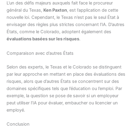
L’un des défis majeurs auxquels fait face le procureur
général du Texas,
Ken Paxton
, est l’application de cette
nouvelle loi. Cependant, le Texas n’est pas le seul État à
envisager des règles plus strictes concernant l’IA. D’autres
États, comme le Colorado, adoptent également des
évaluations basées sur les risques
.
Comparaison avec d’autres États
Selon des experts, le Texas et le Colorado se distinguent
par leur approche en mettant en place des évaluations des
risques, alors que d’autres États se concentrent sur des
domaines spécifiques tels que l’éducation ou l’emploi. Par
exemple, la question se pose de savoir si un employeur
peut utiliser l’IA pour évaluer, embaucher ou licencier un
employé.
Conclusion