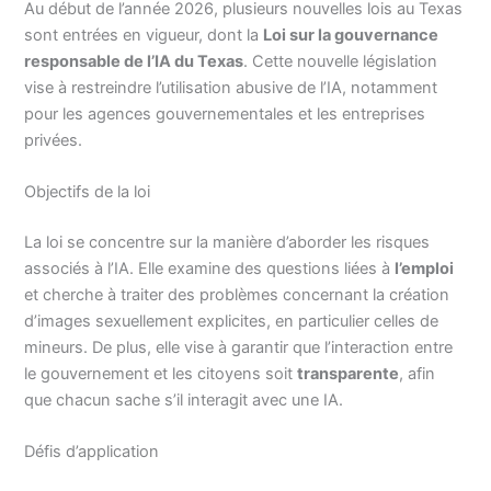
Au début de l’année 2026, plusieurs nouvelles lois au Texas
sont entrées en vigueur, dont la
Loi sur la gouvernance
responsable de l’IA du Texas
. Cette nouvelle législation
vise à restreindre l’utilisation abusive de l’IA, notamment
pour les agences gouvernementales et les entreprises
privées.
Objectifs de la loi
La loi se concentre sur la manière d’aborder les risques
associés à l’IA. Elle examine des questions liées à
l’emploi
et cherche à traiter des problèmes concernant la création
d’images sexuellement explicites, en particulier celles de
mineurs. De plus, elle vise à garantir que l’interaction entre
le gouvernement et les citoyens soit
transparente
, afin
que chacun sache s’il interagit avec une IA.
Défis d’application