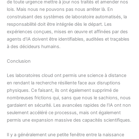
de toute urgence mettre à jour nos traités et amender nos
lois. Mais nous ne pouvons pas nous arrêter là. En
construisant des systèmes de laboratoire automatisés, la
responsabilité doit être intégrée dès le départ. Les
expériences conçues, mises en œuvre et affinées par des
agents d’IA doivent être identifiables, auditées et traçables
à des décideurs humains.
Conclusion
Les laboratoires cloud ont permis une science à distance
en rendant la recherche résiliente face aux disruptions
physiques. Ce faisant, ils ont également supprimé de
nombreuses frictions qui, sans que nous le sachions, nous
gardaient en sécurité. Les avancées rapides de l’IA ont non
seulement accéléré ce processus, mais ont également
permis une expansion massive des capacités scientifiques.
Il y a généralement une petite fenêtre entre la naissance