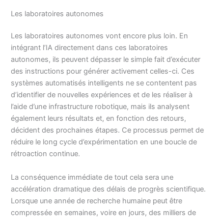
Les laboratoires autonomes
Les laboratoires autonomes vont encore plus loin. En
intégrant l’IA directement dans ces laboratoires
autonomes, ils peuvent dépasser le simple fait d’exécuter
des instructions pour générer activement celles-ci. Ces
systèmes automatisés intelligents ne se contentent pas
d’identifier de nouvelles expériences et de les réaliser à
l’aide d’une infrastructure robotique, mais ils analysent
également leurs résultats et, en fonction des retours,
décident des prochaines étapes. Ce processus permet de
réduire le long cycle d’expérimentation en une boucle de
rétroaction continue.
La conséquence immédiate de tout cela sera une
accélération dramatique des délais de progrès scientifique.
Lorsque une année de recherche humaine peut être
compressée en semaines, voire en jours, des milliers de