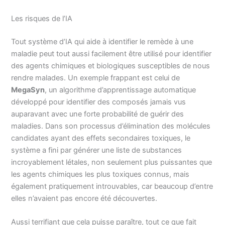
Les risques de l’IA
Tout système d’IA qui aide à identifier le remède à une
maladie peut tout aussi facilement être utilisé pour identifier
des agents chimiques et biologiques susceptibles de nous
rendre malades. Un exemple frappant est celui de
MegaSyn
, un algorithme d’apprentissage automatique
développé pour identifier des composés jamais vus
auparavant avec une forte probabilité de guérir des
maladies. Dans son processus d’élimination des molécules
candidates ayant des effets secondaires toxiques, le
système a fini par générer une liste de substances
incroyablement létales, non seulement plus puissantes que
les agents chimiques les plus toxiques connus, mais
également pratiquement introuvables, car beaucoup d’entre
elles n’avaient pas encore été découvertes.
Aussi terrifiant que cela puisse paraître, tout ce que fait