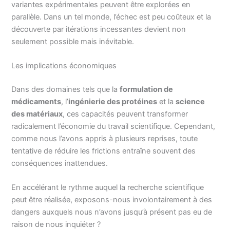
variantes expérimentales peuvent être explorées en
parallèle. Dans un tel monde, l’échec est peu coûteux et la
découverte par itérations incessantes devient non
seulement possible mais inévitable.
Les implications économiques
Dans des domaines tels que la
formulation de
médicaments
, l’
ingénierie des protéines
et la
science
des matériaux
, ces capacités peuvent transformer
radicalement l’économie du travail scientifique. Cependant,
comme nous l’avons appris à plusieurs reprises, toute
tentative de réduire les frictions entraîne souvent des
conséquences inattendues.
En accélérant le rythme auquel la recherche scientifique
peut être réalisée, exposons-nous involontairement à des
dangers auxquels nous n’avons jusqu’à présent pas eu de
raison de nous inquiéter ?