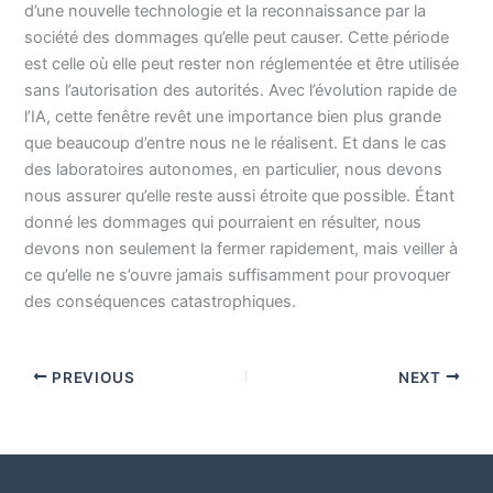
d’une nouvelle technologie et la reconnaissance par la
société des dommages qu’elle peut causer. Cette période
est celle où elle peut rester non réglementée et être utilisée
sans l’autorisation des autorités. Avec l’évolution rapide de
l’IA, cette fenêtre revêt une importance bien plus grande
que beaucoup d’entre nous ne le réalisent. Et dans le cas
des laboratoires autonomes, en particulier, nous devons
nous assurer qu’elle reste aussi étroite que possible. Étant
donné les dommages qui pourraient en résulter, nous
devons non seulement la fermer rapidement, mais veiller à
ce qu’elle ne s’ouvre jamais suffisamment pour provoquer
des conséquences catastrophiques.
PREVIOUS
NEXT