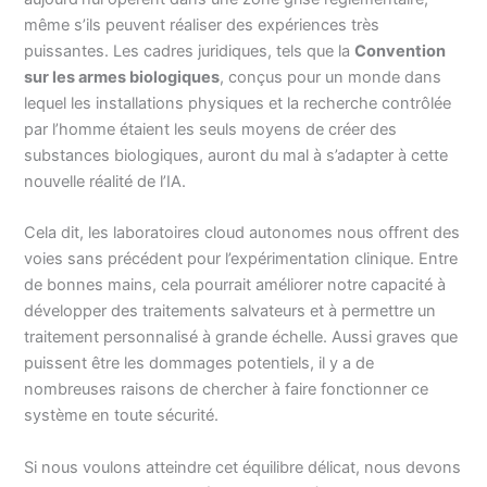
même s’ils peuvent réaliser des expériences très
puissantes. Les cadres juridiques, tels que la
Convention
sur les armes biologiques
, conçus pour un monde dans
lequel les installations physiques et la recherche contrôlée
par l’homme étaient les seuls moyens de créer des
substances biologiques, auront du mal à s’adapter à cette
nouvelle réalité de l’IA.
Cela dit, les laboratoires cloud autonomes nous offrent des
voies sans précédent pour l’expérimentation clinique. Entre
de bonnes mains, cela pourrait améliorer notre capacité à
développer des traitements salvateurs et à permettre un
traitement personnalisé à grande échelle. Aussi graves que
puissent être les dommages potentiels, il y a de
nombreuses raisons de chercher à faire fonctionner ce
système en toute sécurité.
Si nous voulons atteindre cet équilibre délicat, nous devons