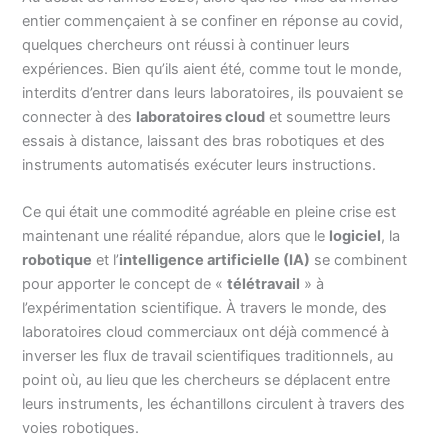
entier commençaient à se confiner en réponse au covid,
quelques chercheurs ont réussi à continuer leurs
expériences. Bien qu’ils aient été, comme tout le monde,
interdits d’entrer dans leurs laboratoires, ils pouvaient se
connecter à des
laboratoires cloud
et soumettre leurs
essais à distance, laissant des bras robotiques et des
instruments automatisés exécuter leurs instructions.
Ce qui était une commodité agréable en pleine crise est
maintenant une réalité répandue, alors que le
logiciel
, la
robotique
et l’
intelligence artificielle (IA)
se combinent
pour apporter le concept de «
télétravail
» à
l’expérimentation scientifique. À travers le monde, des
laboratoires cloud commerciaux ont déjà commencé à
inverser les flux de travail scientifiques traditionnels, au
point où, au lieu que les chercheurs se déplacent entre
leurs instruments, les échantillons circulent à travers des
voies robotiques.