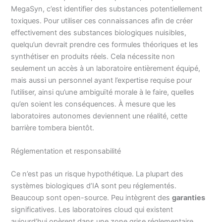
MegaSyn, c’est identifier des substances potentiellement
toxiques. Pour utiliser ces connaissances afin de créer
effectivement des substances biologiques nuisibles,
quelqu’un devrait prendre ces formules théoriques et les
synthétiser en produits réels. Cela nécessite non
seulement un accès à un laboratoire entièrement équipé,
mais aussi un personnel ayant l’expertise requise pour
l’utiliser, ainsi qu’une ambiguïté morale à le faire, quelles
qu’en soient les conséquences. À mesure que les
laboratoires autonomes deviennent une réalité, cette
barrière tombera bientôt.
Réglementation et responsabilité
Ce n’est pas un risque hypothétique. La plupart des
systèmes biologiques d’IA sont peu réglementés.
Beaucoup sont open-source. Peu intègrent des
garanties
significatives. Les laboratoires cloud qui existent
aujourd’hui opèrent dans une zone grise réglementaire,