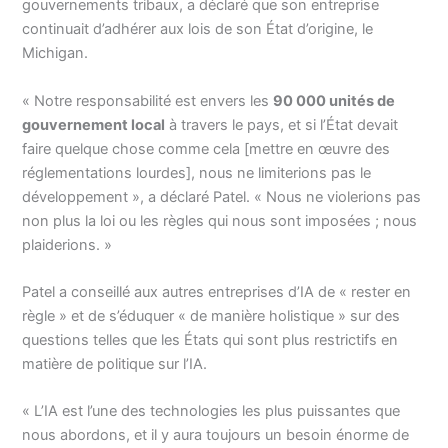
gouvernements tribaux, a déclaré que son entreprise
continuait d’adhérer aux lois de son État d’origine, le
Michigan.
« Notre responsabilité est envers les
90 000 unités de
gouvernement local
à travers le pays, et si l’État devait
faire quelque chose comme cela [mettre en œuvre des
réglementations lourdes], nous ne limiterions pas le
développement », a déclaré Patel. « Nous ne violerions pas
non plus la loi ou les règles qui nous sont imposées ; nous
plaiderions. »
Patel a conseillé aux autres entreprises d’IA de « rester en
règle » et de s’éduquer « de manière holistique » sur des
questions telles que les États qui sont plus restrictifs en
matière de politique sur l’IA.
« L’IA est l’une des technologies les plus puissantes que
nous abordons, et il y aura toujours un besoin énorme de