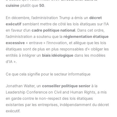
cuisine
plutôt que
50
.
En décembre, l’administration Trump a émis un
décret
exécutif
semblant mettre de côté les lois étatiques sur l’IA
en faveur d’un
cadre politique national
. Dans cet ordre,
l’administration a soutenu que la
réglementation étatique
excessive
« entrave » l’innovation, et allègue que les lois
étatiques sont de plus en plus responsables d’« obliger les
entités à intégrer un
biais idéologique
dans les modèles
d’IA ».
Ce que cela signifie pour le secteur informatique
Jonathan Walter, un
conseiller politique senior
à la
Leadership Conference on Civil and Human Rights, a mis
en garde contre le non-respect des lois étatiques
existantes par les entreprises, indépendamment du décret
exécutif.