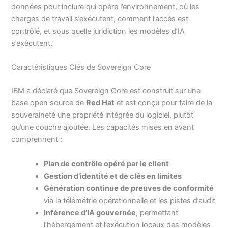
données pour inclure qui opère l’environnement, où les
charges de travail s’exécutent, comment l’accès est
contrôlé, et sous quelle juridiction les modèles d’IA
s’exécutent.
Caractéristiques Clés de Sovereign Core
IBM a déclaré que Sovereign Core est construit sur une
base open source de
Red Hat
et est conçu pour faire de la
souveraineté une propriété intégrée du logiciel, plutôt
qu’une couche ajoutée. Les capacités mises en avant
comprennent :
Plan de contrôle opéré par le client
Gestion d’identité et de clés en limites
Génération continue de preuves de conformité
via la télémétrie opérationnelle et les pistes d’audit
Inférence d’IA gouvernée
, permettant
l’hébergement et l’exécution locaux des modèles