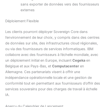
sans exporter de données vers des fournisseurs
externes
Déploiement Flexible
Les clients pourront déployer Sovereign Core dans
l’environnement de leur choix, y compris dans des centres
de données sur site, des infrastructures cloud régionales,
ou via des fournisseurs de services informatiques. IBM
collabore avec des fournisseurs à l’échelle mondiale, avec
un déploiement initial en Europe, incluant
Cegeka
en
Belgique et aux Pays-Bas, et
Computacenter
en
Allemagne. Ces partenariats visent à offrir une
indépendance opérationnelle locale et une gestion de
conformité tout en permettant aux fournisseurs d’offrir des
services souverains pour des charges de travail à échelle
IA.
Aperçu du Calendrier de Lancement