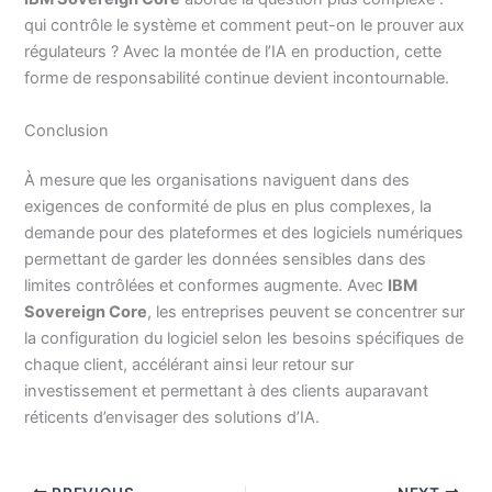
qui contrôle le système et comment peut-on le prouver aux
régulateurs ? Avec la montée de l’IA en production, cette
forme de responsabilité continue devient incontournable.
Conclusion
À mesure que les organisations naviguent dans des
exigences de conformité de plus en plus complexes, la
demande pour des plateformes et des logiciels numériques
permettant de garder les données sensibles dans des
limites contrôlées et conformes augmente. Avec
IBM
Sovereign Core
, les entreprises peuvent se concentrer sur
la configuration du logiciel selon les besoins spécifiques de
chaque client, accélérant ainsi leur retour sur
investissement et permettant à des clients auparavant
réticents d’envisager des solutions d’IA.