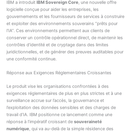
IBM a introduit
IBM Sovereign Core
, une nouvelle offre
logicielle conçue pour aider les entreprises, les
gouvernements et les fournisseurs de services à construire
et exploiter des environnements souverains “prêts pour
l’IA”. Ces environnements permettent aux clients de
conserver un contrôle opérationnel direct, de maintenir les
contrôles d’identité et de cryptage dans des limites
juridictionnelles, et de générer des preuves auditables pour
une conformité continue.
Réponse aux Exigences Réglementaires Croissantes
Le produit vise les organisations confrontées à des
exigences réglementaires de plus en plus strictes et à une
surveillance accrue sur l’accès, la gouvernance et
l’exploitation des données sensibles et des charges de
travail d’IA. IBM positionne ce lancement comme une
réponse à l’impératif croissant de
souveraineté
numérique
, qui va au-delà de la simple résidence des