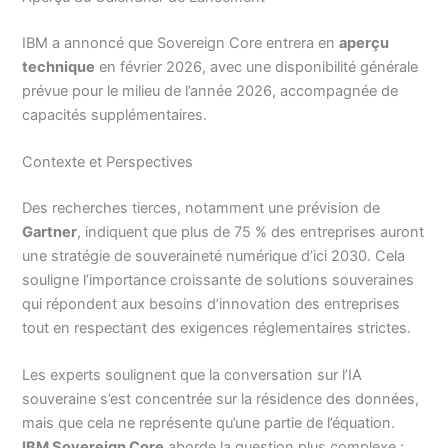
IBM a annoncé que Sovereign Core entrera en
aperçu
technique
en février 2026, avec une disponibilité générale
prévue pour le milieu de l’année 2026, accompagnée de
capacités supplémentaires.
Contexte et Perspectives
Des recherches tierces, notamment une prévision de
Gartner
, indiquent que plus de 75 % des entreprises auront
une stratégie de souveraineté numérique d’ici 2030. Cela
souligne l’importance croissante de solutions souveraines
qui répondent aux besoins d’innovation des entreprises
tout en respectant des exigences réglementaires strictes.
Les experts soulignent que la conversation sur l’IA
souveraine s’est concentrée sur la résidence des données,
mais que cela ne représente qu’une partie de l’équation.
IBM Sovereign Core
aborde la question plus complexe :