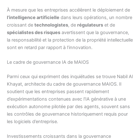
À mesure que les entreprises accélèrent le déploiement de
l’intelligence artificielle
dans leurs opérations, un nombre
croissant de
technologistes
, de
régulateurs
et de
spécialistes des risques
avertissent que la gouvernance,
la responsabilité et la protection de la propriété intellectuelle
sont en retard par rapport à l’innovation.
Le cadre de gouvernance IA de MAIOS
Parmi ceux qui expriment des inquiétudes se trouve Nabil Al
Khayat, architecte du cadre de gouvernance MAIOS. Il
soutient que les entreprises passent rapidement
d’expérimentations contenues avec l’IA générative à une
exécution autonome pilotée par des agents, souvent sans
les contrôles de gouvernance historiquement requis pour
les logiciels d’entreprise.
Investissements croissants dans la gouvernance