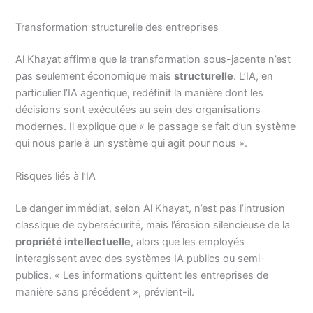
Transformation structurelle des entreprises
Al Khayat affirme que la transformation sous-jacente n’est
pas seulement économique mais
structurelle
. L’IA, en
particulier l’IA agentique, redéfinit la manière dont les
décisions sont exécutées au sein des organisations
modernes. Il explique que « le passage se fait d’un système
qui nous parle à un système qui agit pour nous ».
Risques liés à l’IA
Le danger immédiat, selon Al Khayat, n’est pas l’intrusion
classique de cybersécurité, mais l’érosion silencieuse de la
propriété intellectuelle
, alors que les employés
interagissent avec des systèmes IA publics ou semi-
publics. « Les informations quittent les entreprises de
manière sans précédent », prévient-il.