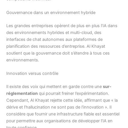
Gouvernance dans un environnement hybride
Les grandes entreprises opèrent de plus en plus l’IA dans
des environnements hybrides et multi-cloud, des
interfaces de chat autonomes aux plateformes de
planification des ressources d’entreprise. Al Khayat
soutient que la gouvernance doit s’étendre à tous ces
environnements.
Innovation versus contrôle
Il existe des voix qui mettent en garde contre une
sur-
réglementation
qui pourrait freiner l’expérimentation.
Cependant, Al Khayat rejette cette idée, affirmant que « la
dérive et l’hallucination ne sont pas de l’innovation ». Il
considère que fournir une infrastructure fiable est essentiel
pour permettre aux organisations de développer l’IA en
toute confiance.