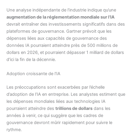
Une analyse indépendante de l’industrie indique qu’une
augmentation de la réglementation mondiale sur l’IA
devrait entraîner des investissements significatifs dans des
plateformes de gouvernance. Gartner prévoit que les
dépenses liées aux capacités de gouvernance des
données IA pourraient atteindre près de 500 millions de
dollars en 2026, et pourraient dépasser 1 milliard de dollars
d’ici la fin de la décennie.
Adoption croissante de l’IA
Les préoccupations sont exacerbées par l’échelle
d’adoption de l’IA en entreprise. Les analystes estiment que
les dépenses mondiales liées aux technologies IA
pourraient atteindre des
trillions de dollars
dans les
années à venir, ce qui suggère que les cadres de
gouvernance devront mûrir rapidement pour suivre le
rythme.