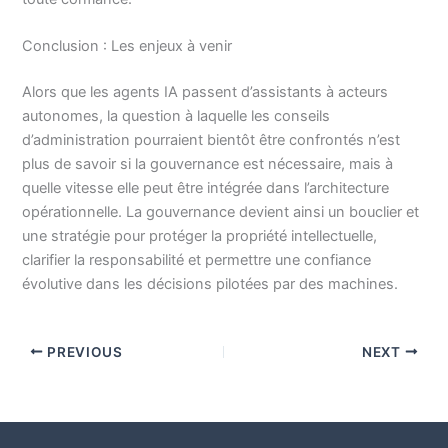
Conclusion : Les enjeux à venir
Alors que les agents IA passent d’assistants à acteurs
autonomes, la question à laquelle les conseils
d’administration pourraient bientôt être confrontés n’est
plus de savoir si la gouvernance est nécessaire, mais à
quelle vitesse elle peut être intégrée dans l’architecture
opérationnelle. La gouvernance devient ainsi un bouclier et
une stratégie pour protéger la propriété intellectuelle,
clarifier la responsabilité et permettre une confiance
évolutive dans les décisions pilotées par des machines.
PREVIOUS
NEXT