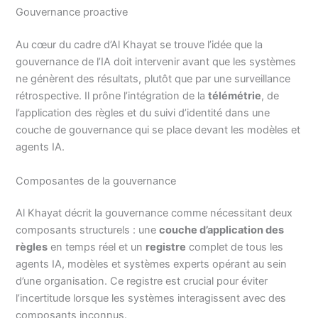
Gouvernance proactive
Au cœur du cadre d’Al Khayat se trouve l’idée que la
gouvernance de l’IA doit intervenir avant que les systèmes
ne génèrent des résultats, plutôt que par une surveillance
rétrospective. Il prône l’intégration de la
télémétrie
, de
l’application des règles et du suivi d’identité dans une
couche de gouvernance qui se place devant les modèles et
agents IA.
Composantes de la gouvernance
Al Khayat décrit la gouvernance comme nécessitant deux
composants structurels : une
couche d’application des
règles
en temps réel et un
registre
complet de tous les
agents IA, modèles et systèmes experts opérant au sein
d’une organisation. Ce registre est crucial pour éviter
l’incertitude lorsque les systèmes interagissent avec des
composants inconnus.