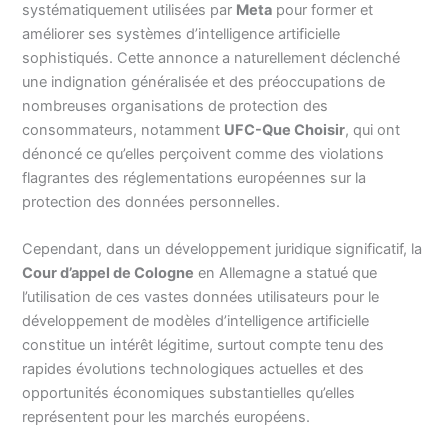
systématiquement utilisées par
Meta
pour former et
améliorer ses systèmes d’intelligence artificielle
sophistiqués. Cette annonce a naturellement déclenché
une indignation généralisée et des préoccupations de
nombreuses organisations de protection des
consommateurs, notamment
UFC-Que Choisir
, qui ont
dénoncé ce qu’elles perçoivent comme des violations
flagrantes des réglementations européennes sur la
protection des données personnelles.
Cependant, dans un développement juridique significatif, la
Cour d’appel de Cologne
en Allemagne a statué que
l’utilisation de ces vastes données utilisateurs pour le
développement de modèles d’intelligence artificielle
constitue un intérêt légitime, surtout compte tenu des
rapides évolutions technologiques actuelles et des
opportunités économiques substantielles qu’elles
représentent pour les marchés européens.