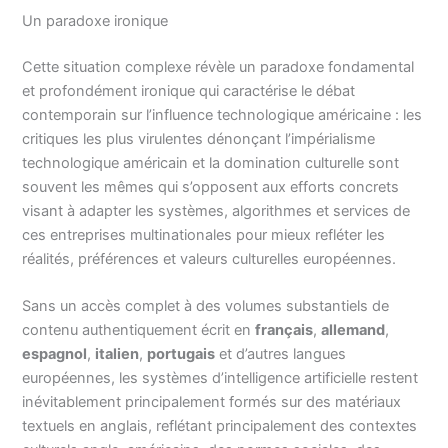
Un paradoxe ironique
Cette situation complexe révèle un paradoxe fondamental
et profondément ironique qui caractérise le débat
contemporain sur l’influence technologique américaine : les
critiques les plus virulentes dénonçant l’impérialisme
technologique américain et la domination culturelle sont
souvent les mêmes qui s’opposent aux efforts concrets
visant à adapter les systèmes, algorithmes et services de
ces entreprises multinationales pour mieux refléter les
réalités, préférences et valeurs culturelles européennes.
Sans un accès complet à des volumes substantiels de
contenu authentiquement écrit en
français
,
allemand
,
espagnol
,
italien
,
portugais
et d’autres langues
européennes, les systèmes d’intelligence artificielle restent
inévitablement principalement formés sur des matériaux
textuels en anglais, reflétant principalement des contextes