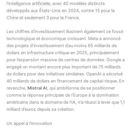
l’intelligence artificielle, avec 40 modèles distincts
développés aux États-Unis en 2024, contre 15 pour la
Chine et seulement 3 pour la France.
Les chiffres d’investissement illustrent également ce fossé
technologique et économique croissant. Meta a annoncé
des projets d’investissement d’au moins 65 milliards de
dollars en infrastructure critique en 2025, principalement
pour l’expansion massive de centres de données. Google a
engagé un montant encore plus important de 75 milliards
de dollars pour des initiatives similaires. OpenAI a sécurisé
40 milliards de dollars en financement de capital-risque. En
revanche,
Mistral AI
, qui ambitionne de se positionner
comme la réponse principale de l’Europe à la domination
américaine dans le domaine de l’IA, n’a réussi à lever que 1,1
milliard d’euros depuis sa création.
Un appel à l’innovation