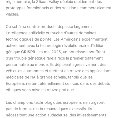
réglementaire, la Silicon Valley déploie rapidement des
prototypes fonctionnels et des solutions commercialement
viables.
Ce schéma contre-productif dépasse largement
l’intelligence artificielle et touche d’autres domaines
technologiques de pointe. Les Américains expérimentent
activement avec la technologie révolutionnaire d’édition
génique
CRISPR
; en mai 2025, un nourrisson souffrant
d’un trouble génétique rare a reçu le premier traitement
personnalisé au monde. Ils déploient agressivement des
véhicules autonomes et mettent en œuvre des applications
médicales de l’IA à grande échelle, tandis que les
Européens restent éternellement coincés dans des débats
éthiques sans mise en œuvre pratique.
Les champions technologiques européens ne surgiront
pas de formulaires bureaucratiques excessifs. Ils
nécessitent une action audacieuse, des investissements