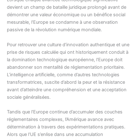
devient un champ de bataille juridique prolongé avant de
démontrer une valeur économique ou un bénéfice social
mesurable, l’Europe se condamne à une observation
passive de la révolution numérique mondiale.
Pour retrouver une culture d’innovation authentique et une
prise de risques calculée qui ont historiquement conduit à
la domination technologique européenne, l’Europe doit
abandonner son mentalité de réglementation prioritaire.
L’intelligence artificielle, comme d’autres technologies
transformatrices, suscite d’abord la peur et la résistance
avant d’atteindre une compréhension et une acceptation
sociale généralisées.
Tandis que l’Europe continue d’accumuler des couches
réglementaires complexes, l’Amérique avance avec
détermination à travers des expérimentations pratiques.
Alors que l’UE s’enlise dans une accumulation