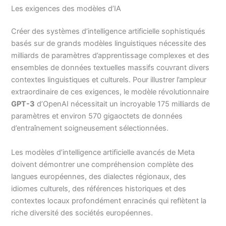
Les exigences des modèles d’IA
Créer des systèmes d’intelligence artificielle sophistiqués
basés sur de grands modèles linguistiques nécessite des
milliards de paramètres d’apprentissage complexes et des
ensembles de données textuelles massifs couvrant divers
contextes linguistiques et culturels. Pour illustrer l’ampleur
extraordinaire de ces exigences, le modèle révolutionnaire
GPT-3
d’OpenAI nécessitait un incroyable 175 milliards de
paramètres et environ 570 gigaoctets de données
d’entraînement soigneusement sélectionnées.
Les modèles d’intelligence artificielle avancés de Meta
doivent démontrer une compréhension complète des
langues européennes, des dialectes régionaux, des
idiomes culturels, des références historiques et des
contextes locaux profondément enracinés qui reflètent la
riche diversité des sociétés européennes.