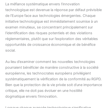
La méfiance systématique envers l’innovation
technologique est devenue la réponse par défaut prévisible
de l’Europe face aux technologies émergentes. Chaque
initiative technologique est immédiatement soumise à un
examen minutieux, se concentrant principalement sur
l’identification des risques potentiels et des violations
réglementaires, plutôt que sur l’exploration des véritables
opportunités de croissance économique et de bénéfice
social.
Au lieu d’examiner comment les nouvelles technologies
pourraient bénéficier de manière constructive à la société
européenne, les technocrates européens privilégient
systématiquement la vérification de la conformité au RGPD.
Bien que la protection de la vie privée soit d’une importance
critique, elle ne doit pas évoluer en une hostilité
dogmatique envers l’innovation.
Lorsque chaque avancée technologique significative