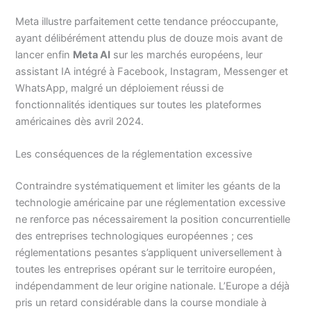
Meta illustre parfaitement cette tendance préoccupante,
ayant délibérément attendu plus de douze mois avant de
lancer enfin
Meta AI
sur les marchés européens, leur
assistant IA intégré à Facebook, Instagram, Messenger et
WhatsApp, malgré un déploiement réussi de
fonctionnalités identiques sur toutes les plateformes
américaines dès avril 2024.
Les conséquences de la réglementation excessive
Contraindre systématiquement et limiter les géants de la
technologie américaine par une réglementation excessive
ne renforce pas nécessairement la position concurrentielle
des entreprises technologiques européennes ; ces
réglementations pesantes s’appliquent universellement à
toutes les entreprises opérant sur le territoire européen,
indépendamment de leur origine nationale. L’Europe a déjà
pris un retard considérable dans la course mondiale à