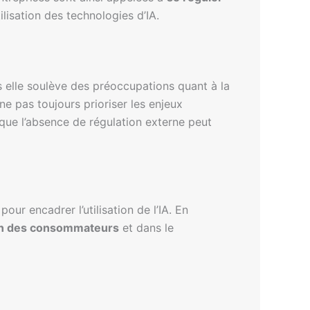
ilisation des technologies d’IA.
 elle soulève des préoccupations quant à la
e pas toujours prioriser les enjeux
que l’absence de régulation externe peut
ur encadrer l’utilisation de l’IA. En
on des consommateurs
et dans le