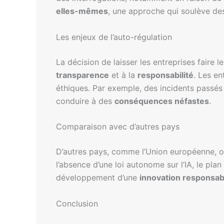
elles-mêmes
, une approche qui soulève des 
Les enjeux de l’auto-régulation
La décision de laisser les entreprises faire 
transparence
et à la
responsabilité
. Les en
éthiques. Par exemple, des incidents passés
conduire à des
conséquences néfastes
.
Comparaison avec d’autres pays
D’autres pays, comme l’Union européenne, ont
l’absence d’une loi autonome sur l’IA, le pla
développement d’une
innovation responsab
Conclusion